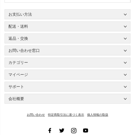
お支払い方法
配送・送料
返品・交換
お問い合わせ窓口
カテゴリー
マイページ
サポート
会社概要
お問い合わせ
特定商取引法に基づく表示
個人情報の取扱