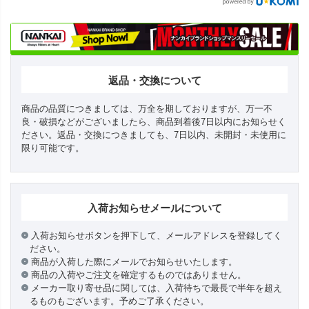
返品・交換について
商品の品質につきましては、万全を期しておりますが、万一不
良・破損などがございましたら、商品到着後7日以内にお知らせく
ださい。返品・交換につきましても、7日以内、未開封・未使用に
限り可能です。
入荷お知らせメールについて
入荷お知らせボタンを押下して、メールアドレスを登録してく
ださい。
商品が入荷した際にメールでお知らせいたします。
商品の入荷やご注文を確定するものではありません。
メーカー取り寄せ品に関しては、入荷待ちで最長で半年を超え
るものもございます。予めご了承ください。