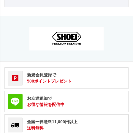
新規会員登録で
500ポイントプレゼント
お友達追加で
お得な情報を配信中
全国一律送料11,000円以上
送料無料