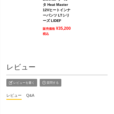
タ Heat Master
12Vヒートインナ
ーパンツ LTシリ
ーズ LIDEF
¥
35,200
販売価格
税込
レビュー
レビューを書く
質問する
レビュー
Q&A