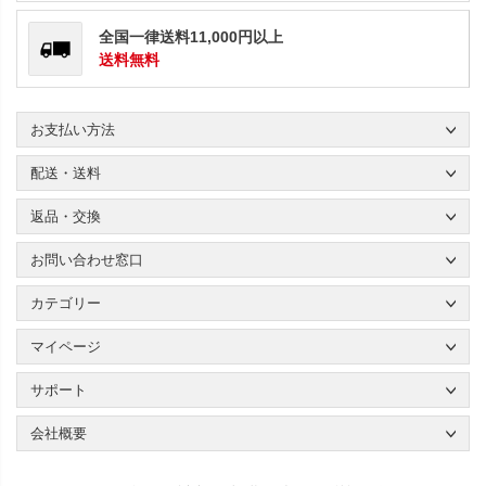
全国一律送料11,000円以上
送料無料
お支払い方法
配送・送料
返品・交換
お問い合わせ窓口
カテゴリー
マイページ
サポート
会社概要