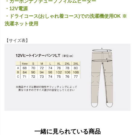
・カーボンナノチューブフィルムヒーター
・12V電源
・ドライコース(おしゃれ着コース)での洗濯機使用OK ※
洗濯ネット使用
【サイズ表】
一緒に見られている商品