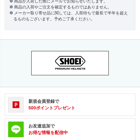
商品が入荷した際にメールでお知らせいたします。
商品の入荷やご注文を確定するものではありません。
メーカー取り寄せ品に関しては、入荷待ちで最長で半年を超え
るものもございます。予めご了承ください。
新規会員登録で
500ポイントプレゼント
お友達追加で
お得な情報を配信中