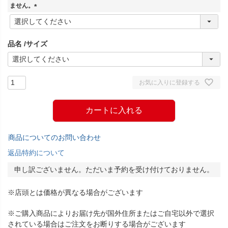
)
ません。
(
必
須
品名
サイズ
)
お気に入りに登録する
カートに入れる
商品についてのお問い合わせ
返品特約について
申し訳ございません。ただいま予約を受け付けておりません。
※店頭とは価格が異なる場合がございます
※ご購入商品によりお届け先が国外住所またはご自宅以外で選択
されている場合はご注文をお断りする場合がございます