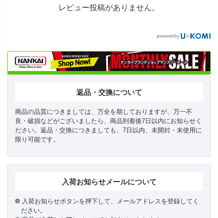
レビュー投稿がありません。
返品・交換について
商品の品質につきましては、万全を期しておりますが、万一不
良・破損などがございましたら、商品到着後7日以内にお知らせく
ださい。返品・交換につきましても、7日以内、未開封・未使用に
限り可能です。
入荷お知らせメールについて
入荷お知らせボタンを押下して、メールアドレスを登録してく
ださい。