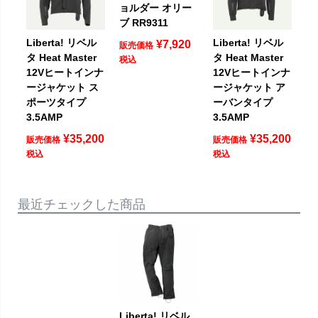
ョルダー オリー
ブ RR9311
Liberta! リベル
Liberta! リベル
¥
7,920
販売価格
タ Heat Master
タ Heat Master
税込
12Vヒートインナ
12Vヒートインナ
ージャケット ス
ージャケット ア
ポーツタイプ
ーバンタイプ
3.5AMP
3.5AMP
¥
35,200
¥
35,200
販売価格
販売価格
税込
税込
最近チェックした商品
Liberta! リベル