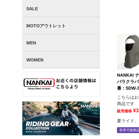
SALE
MOTOアウトレット
MEN
WOMEN
NANKAI 
バラクラバ
番：SDW-3
こちらはお
商品です
¥
3
販売価格
夏ライド、
取寄可能商