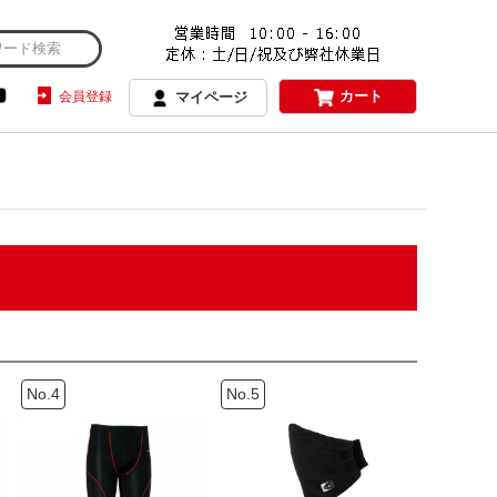
カート
会員登録
マイページ