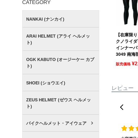
CATEGORY
NANKAI (ナンカイ)
【在庫限り】
ARAI HELMET (アライ ヘルメッ
クノライダ
ト)
インナーパン
3049 南海
OGK KABUTO (オージーケー カブ
¥
2
販売価格
ト)
SHOEI (ショウエイ)
レビュー
ZEUS HELMET (ゼウス ヘルメッ
ト)
バイクヘルメット・アイウェア