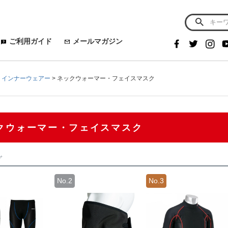
ご利用ガイド
メールマガジン
・インナーウェアー
ネックウォーマー・フェイスマスク
クウォーマー・フェイスマスク
グ