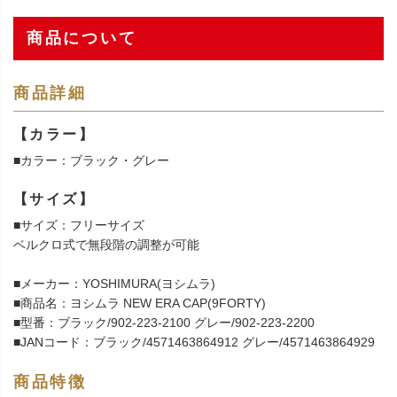
商品について
商品詳細
【カラー】
■カラー：ブラック・グレー
【サイズ】
■サイズ：フリーサイズ
ベルクロ式で無段階の調整が可能
■メーカー：YOSHIMURA(ヨシムラ)
■商品名：ヨシムラ NEW ERA CAP(9FORTY)
■型番：ブラック/902-223-2100 グレー/902-223-2200
■JANコード：ブラック/4571463864912 グレー/4571463864929
商品特徴