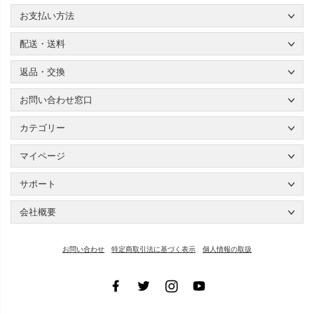
お支払い方法
配送・送料
返品・交換
お問い合わせ窓口
カテゴリー
マイページ
サポート
会社概要
お問い合わせ
特定商取引法に基づく表示
個人情報の取扱