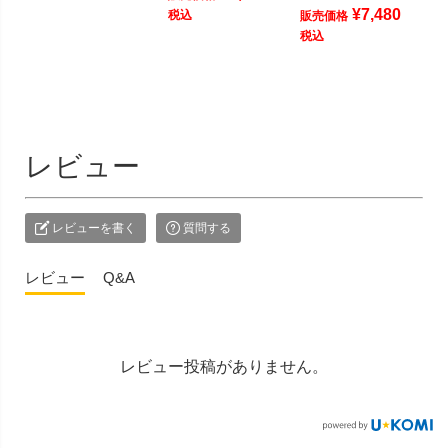
¥
7,480
税込
販売価格
税込
レビュー
レビューを書く
質問する
レビュー
Q&A
レビュー投稿がありません。