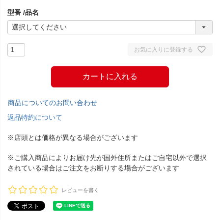
須
型番
品名
)
お気に入りに登録する
カートに入れる
商品についてのお問い合わせ
返品特約について
※店頭とは価格が異なる場合がございます
※ご購入商品によりお届け先が国外住所またはご自宅以外で選択
されている場合はご注文をお断りする場合がございます
レビューを書く