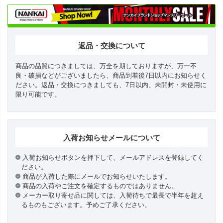
返品・交換について
商品の品質につきましては、万全を期しておりますが、万一不
良・破損などがございましたら、商品到着後7日以内にお知らせく
ださい。返品・交換につきましても、7日以内、未開封・未使用に
限り可能です。
入荷お知らせメールについて
入荷お知らせボタンを押下して、メールアドレスを登録してく
ださい。
商品が入荷した際にメールでお知らせいたします。
商品の入荷やご注文を確定するものではありません。
メーカー取り寄せ品に関しては、入荷待ちで最長で半年を超え
るものもございます。予めご了承ください。