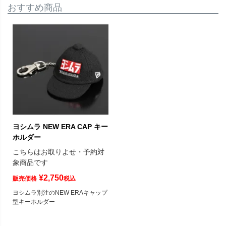
おすすめ商品
ヨシムラ NEW ERA CAP キー
ホルダー
こちらはお取りよせ・予約対
象商品です
¥
2,750
販売価格
税込
ヨシムラ別注のNEW ERAキャップ
型キーホルダー