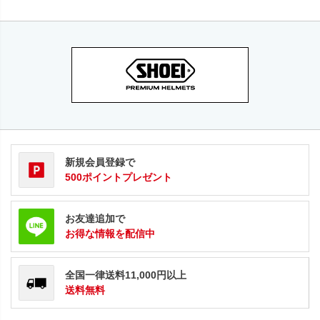
新規会員登録で
500ポイントプレゼント
お友達追加で
お得な情報を配信中
全国一律送料11,000円以上
送料無料