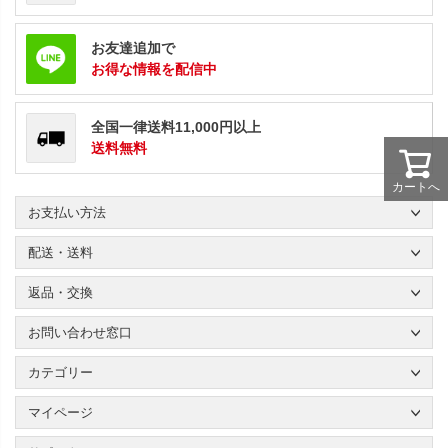
お友達追加で
お得な情報を配信中
全国一律送料11,000円以上
送料無料
カートへ
お支払い方法
配送・送料
返品・交換
お問い合わせ窓口
カテゴリー
マイページ