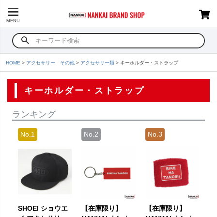
MENU
HOME
アクセサリー その他
アクセサリー類
キーホルダー・ストラップ
キーホルダー・ストラップ
ランキング
SHOEI ショウエ
【在庫限り】
【在庫限り】