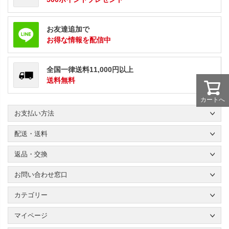
お友達追加で
お得な情報を配信中
全国一律送料11,000円以上
送料無料
カートへ
お支払い方法
配送・送料
返品・交換
お問い合わせ窓口
カテゴリー
マイページ