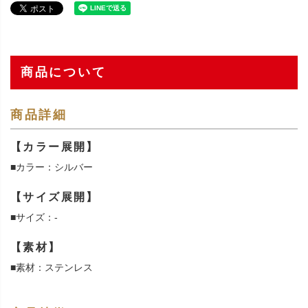
商品について
商品詳細
【カラー展開】
■カラー：シルバー
【サイズ展開】
■サイズ：-
【素材】
■素材：ステンレス