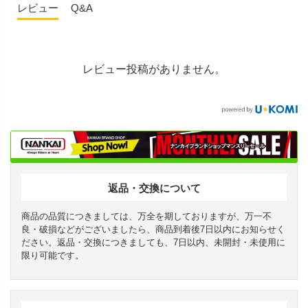
レビュー
Q&A
レビュー投稿がありません。
返品・交換について
商品の品質につきましては、万全を期しておりますが、万一不
良・破損などがございましたら、商品到着後7日以内にお知らせく
ださい。返品・交換につきましても、7日以内、未開封・未使用に
限り可能です。