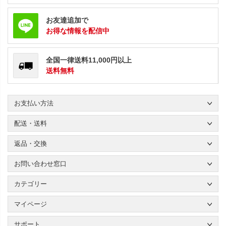
お友達追加で
お得な情報を配信中
全国一律送料11,000円以上
送料無料
お支払い方法
配送・送料
返品・交換
お問い合わせ窓口
カテゴリー
マイページ
サポート