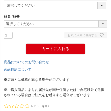
(
必
須
品名
品番
)
お気に入りに登録する
カートに入れる
商品についてのお問い合わせ
返品特約について
※店頭とは価格が異なる場合がございます
※ご購入商品によりお届け先が国外住所またはご自宅以外で選択
されている場合はご注文をお断りする場合がございます
レビューを書く