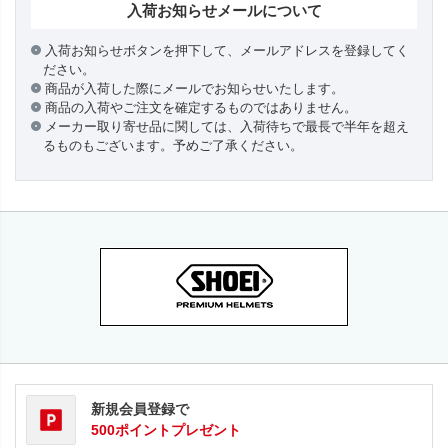
入荷お知らせメールについて
入荷お知らせボタンを押下して、メールアドレスを登録してく
ださい。
商品が入荷した際にメールでお知らせいたします。
商品の入荷やご注文を確定するものではありません。
メーカー取り寄せ品に関しては、入荷待ちで最長で半年を超え
るものもございます。予めご了承ください。
新規会員登録で
500ポイントプレゼント