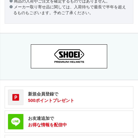
商品の入荷やご注文を確定するものではありません。
メーカー取り寄せ品に関しては、入荷待ちで最長で半年を超え
るものもございます。予めご了承ください。
新規会員登録で
500ポイントプレゼント
お友達追加で
お得な情報を配信中