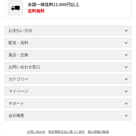
全国一律送料11,000円以上
送料無料
お支払い方法
配送・送料
返品・交換
お問い合わせ窓口
カテゴリー
マイページ
サポート
会社概要
お問い合わせ
特定商取引法に基づく表示
個人情報の取扱