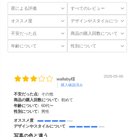
2026-05-06
wallaby様
購入確認済み
不安だった点:
その他
商品の購入回数について:
初めて
年齢について:
60代〜
性別について:
男性
オススメ度
デザインやスタイルについて
写真の色と違う