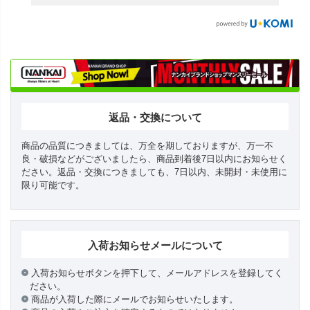
返品・交換について
商品の品質につきましては、万全を期しておりますが、万一不
良・破損などがございましたら、商品到着後7日以内にお知らせく
ださい。返品・交換につきましても、7日以内、未開封・未使用に
限り可能です。
入荷お知らせメールについて
入荷お知らせボタンを押下して、メールアドレスを登録してく
ださい。
商品が入荷した際にメールでお知らせいたします。