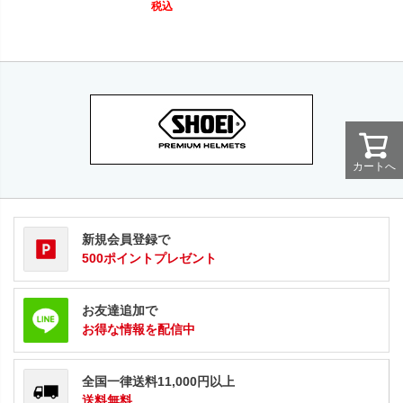
税込
カートへ
新規会員登録で
500ポイントプレゼント
お友達追加で
お得な情報を配信中
全国一律送料11,000円以上
送料無料