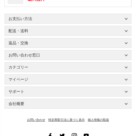
お支払い方法
配送・送料
返品・交換
お問い合わせ窓口
カテゴリー
マイページ
サポート
会社概要
お問い合わせ
特定商取引法に基づく表示
個人情報の取扱