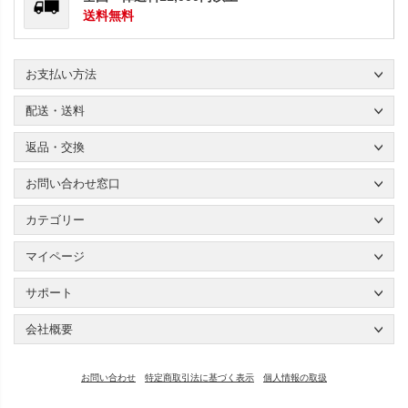
送料無料
お支払い方法
配送・送料
返品・交換
お問い合わせ窓口
カテゴリー
マイページ
サポート
会社概要
お問い合わせ
特定商取引法に基づく表示
個人情報の取扱