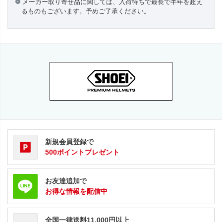
メーカー取り寄せ品に関しては、入荷待ちで最長で半年を超え
るものもございます。予めご了承ください。
新規会員登録で
500ポイントプレゼント
お友達追加で
お得な情報を配信中
全国一律送料11,000円以上