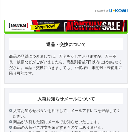
返品・交換について
商品の品質につきましては、万全を期しておりますが、万一不
良・破損などがございましたら、商品到着後7日以内にお知らせく
ださい。返品・交換につきましても、7日以内、未開封・未使用に
限り可能です。
入荷お知らせメールについて
入荷お知らせボタンを押下して、メールアドレスを登録してく
ださい。
商品が入荷した際にメールでお知らせいたします。
商品の入荷やご注文を確定するものではありません。