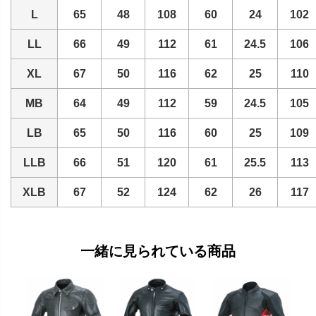
L
65
48
108
60
24
102
LL
66
49
112
61
24.5
106
XL
67
50
116
62
25
110
MB
64
49
112
59
24.5
105
LB
65
50
116
60
25
109
LLB
66
51
120
61
25.5
113
XLB
67
52
124
62
26
117
一緒に見られている商品