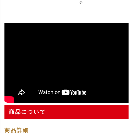
チ
商品について
商品詳細