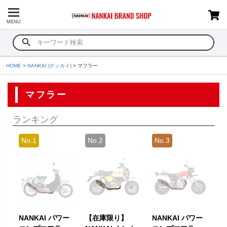
MENU
HOME
NANKAI (ナンカイ)
マフラー
マフラー
ランキング
NANKAI パワー
【在庫限り】
NANKAI パワー