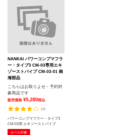
NANKAI パワーコンプマフラ
ー・タイプ3 CM-03専用エキ
ゾーストパイプ CM-03-01 南
海部品
こちらはお取りよせ・予約対
象商品です
¥
5,280
販売価格
税込
1件
パワーコンプマフラー・タイプ3
CM-03用 エキゾーストパイプ
セール対象