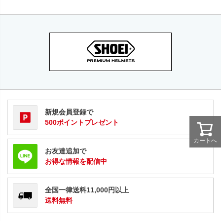
新規会員登録で
500ポイントプレゼント
カートへ
お友達追加で
お得な情報を配信中
全国一律送料11,000円以上
送料無料