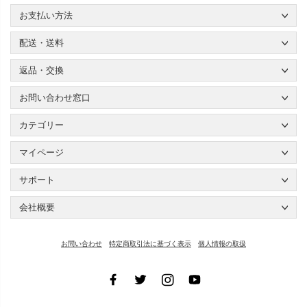
お支払い方法
配送・送料
返品・交換
お問い合わせ窓口
カテゴリー
マイページ
サポート
会社概要
お問い合わせ
特定商取引法に基づく表示
個人情報の取扱