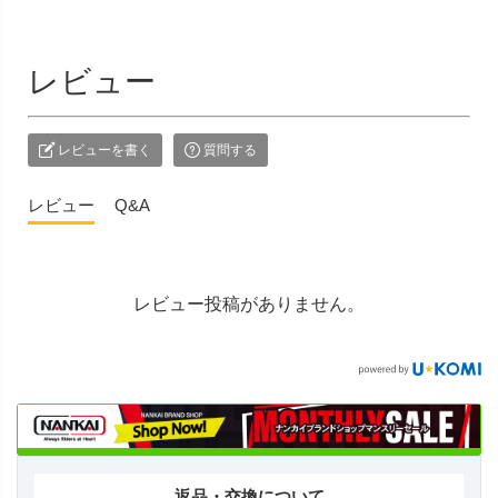
レビュー
レビューを書く
質問する
レビュー
Q&A
レビュー投稿がありません。
返品・交換について