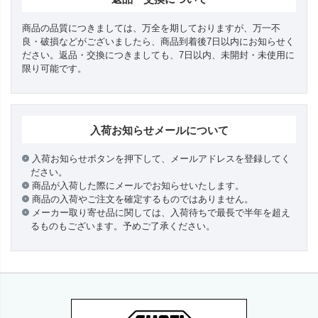
商品の品質につきましては、万全を期しておりますが、万一不
良・破損などがございましたら、商品到着後7日以内にお知らせく
ださい。返品・交換につきましても、7日以内、未開封・未使用に
限り可能です。
入荷お知らせメールについて
入荷お知らせボタンを押下して、メールアドレスを登録してく
ださい。
商品が入荷した際にメールでお知らせいたします。
商品の入荷やご注文を確定するものではありません。
メーカー取り寄せ品に関しては、入荷待ちで最長で半年を超え
るものもございます。予めご了承ください。