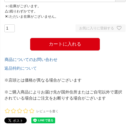
○
在庫がございます。
△
残りわずかです。
✕
ただいま在庫がございません。
お気に入りに登録する
カートに入れる
商品についてのお問い合わせ
返品特約について
※店頭とは価格が異なる場合がございます
※ご購入商品によりお届け先が国外住所またはご自宅以外で選択
されている場合はご注文をお断りする場合がございます
レビューを書く