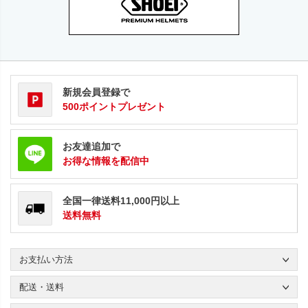
新規会員登録で
500ポイントプレゼント
お友達追加で
お得な情報を配信中
全国一律送料11,000円以上
送料無料
お支払い方法
配送・送料