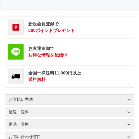
新規会員登録で
500ポイントプレゼント
お友達追加で
お得な情報を配信中
全国一律送料11,000円以上
送料無料
お支払い方法
配送・送料
返品・交換
お問い合わせ窓口