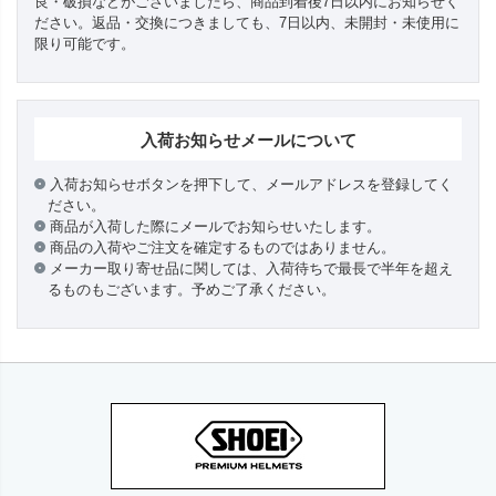
良・破損などがございましたら、商品到着後7日以内にお知らせく
ださい。返品・交換につきましても、7日以内、未開封・未使用に
限り可能です。
入荷お知らせメールについて
入荷お知らせボタンを押下して、メールアドレスを登録してく
ださい。
商品が入荷した際にメールでお知らせいたします。
商品の入荷やご注文を確定するものではありません。
メーカー取り寄せ品に関しては、入荷待ちで最長で半年を超え
るものもございます。予めご了承ください。