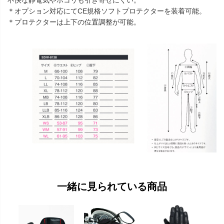
不快な静電気やホコリも引き寄せにくい。
＊オプション対応にてCE規格ソフトプロテクターを装着可能。
＊プロテクターは上下の位置調整が可能。
一緒に見られている商品