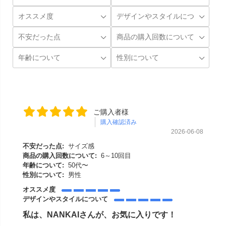
ご購入者様
購入確認済み
2026-06-08
不安だった点:
サイズ感
商品の購入回数について:
6～10回目
年齢について:
50代〜
性別について:
男性
オススメ度
デザインやスタイルについて
私は、NANKAIさんが、お気に入りです！