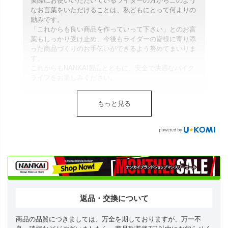
実際にお使いいただいているライダーの方からこのよう
なお言葉をいただけることは、私どもにとって何よりの
励みです。
「これからも良い商品を作っていって下さい」とのお言
葉もしっかり受け止め、今後もライダーの皆様に寄り添
った商品づくりのお手伝いができるよう努めてまいりま
す。
これからもNANKAI製品とともに、安全で快適なバイク
ライフをお楽しみください。
もっと見る
返品・交換について
商品の品質につきましては、万全を期しておりますが、万一不