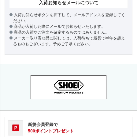
入荷お知らせメールについて
入荷お知らせボタンを押下して、メールアドレスを登録してく
ださい。
商品が入荷した際にメールでお知らせいたします。
商品の入荷やご注文を確定するものではありません。
メーカー取り寄せ品に関しては、入荷待ちで最長で半年を超え
るものもございます。予めご了承ください。
新規会員登録で
500ポイントプレゼント