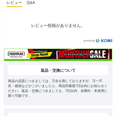
レビュー
Q&A
レビュー投稿がありません。
返品・交換について
商品の品質につきましては、万全を期しておりますが、万一不
良・破損などがございましたら、商品到着後7日以内にお知らせく
ださい。返品・交換につきましても、7日以内、未開封・未使用に
限り可能です。