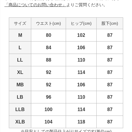
「商品についてのお問い合わせ」
よりご質問ください。
サイズ
ウエスト(cm)
ヒップ(cm)
股下(cm)
M
80
102
87
L
84
106
87
LL
88
110
87
XL
92
114
87
MB
92
106
87
LB
96
110
87
LLB
100
114
87
XLB
104
118
87
※目安としての製品仕上がりサイズです(単位cm)