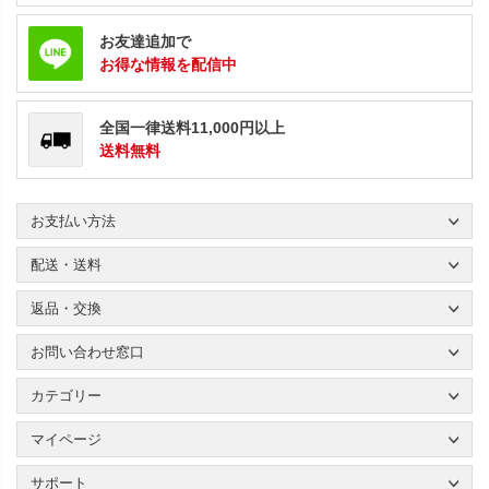
お友達追加で
お得な情報を配信中
全国一律送料11,000円以上
送料無料
お支払い方法
配送・送料
返品・交換
お問い合わせ窓口
カテゴリー
マイページ
サポート