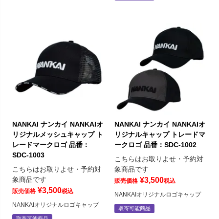
NANKAI ナンカイ NANKAIオ
NANKAI ナンカイ NANKAIオ
リジナルメッシュキャップ ト
リジナルキャップ トレードマ
レードマークロゴ 品番：
ークロゴ 品番：SDC-1002
SDC-1003
こちらはお取りよせ・予約対
こちらはお取りよせ・予約対
象商品です
象商品です
¥
3,500
販売価格
税込
¥
3,500
販売価格
税込
NANKAIオリジナルロゴキャップ
NANKAIオリジナルロゴキャップ
取寄可能商品
取寄可能商品