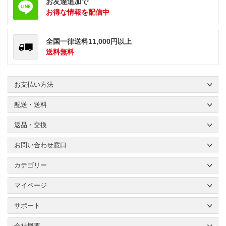
お友達追加で
お得な情報を配信中
全国一律送料11,000円以上
送料無料
お支払い方法
配送・送料
返品・交換
お問い合わせ窓口
カテゴリー
マイページ
サポート
会社概要