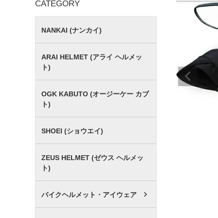
CATEGORY
NANKAI (ナンカイ)
ARAI HELMET (アライ ヘルメッ
ト)
OGK KABUTO (オージーケー カブ
ト)
SHOEI (ショウエイ)
ZEUS HELMET (ゼウス ヘルメッ
ト)
バイクヘルメット・アイウェア