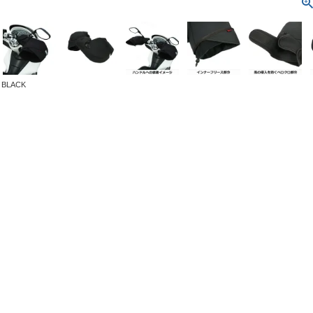
BLACK