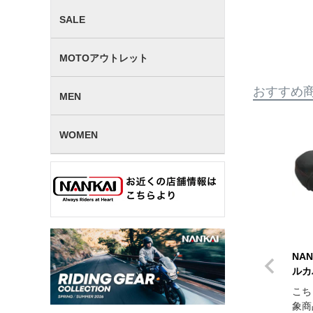
SALE
MOTOアウトレット
おすすめ
MEN
WOMEN
NA
ルカ
こち
象商