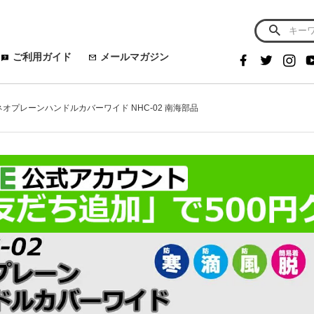
ご利用ガイド
メールマガジン
I ネオプレーンハンドルカバーワイド NHC-02 南海部品