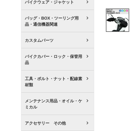
バイクウェア・ジャケット
バッグ・BOX・ツーリング用
品・通信機器関連
カスタムパーツ
バイクカバー・ロック・保管用
品
工具・ボルト・ナット・配線素
材類
メンテナンス用品・オイル・ケ
ミカル
アクセサリー その他