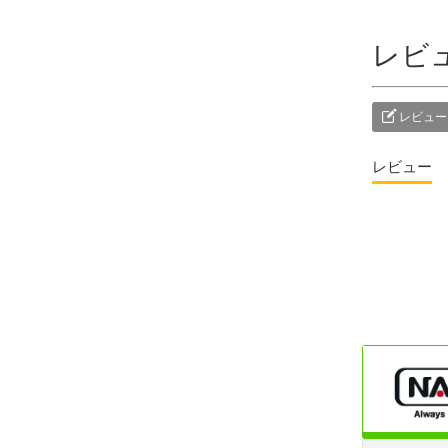
レビ
レビュー
レビュー