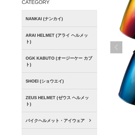
CATEGORY
NANKAI (ナンカイ)
ARAI HELMET (アライ ヘルメッ
ト)
OGK KABUTO (オージーケー カブ
ト)
SHOEI (ショウエイ)
ZEUS HELMET (ゼウス ヘルメッ
ト)
バイクヘルメット・アイウェア