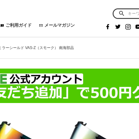
ご利用ガイド
メールマガジン
ムミラーシールド VAS-Z（スモーク） 南海部品