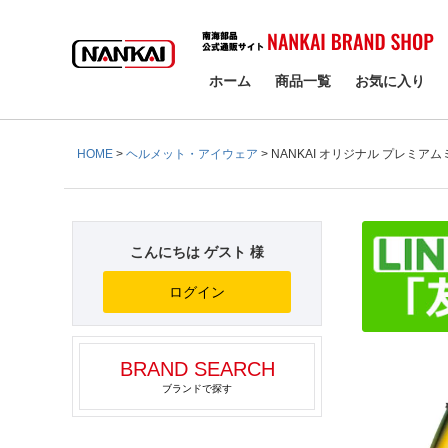
検索
ホーム
商品一覧
お気に入り
HOME
ヘルメット・アイウェア
NANKAI オリジナル プレミア
こんにちは ゲスト 様
ログイン
BRAND SEARCH
ブランドで探す