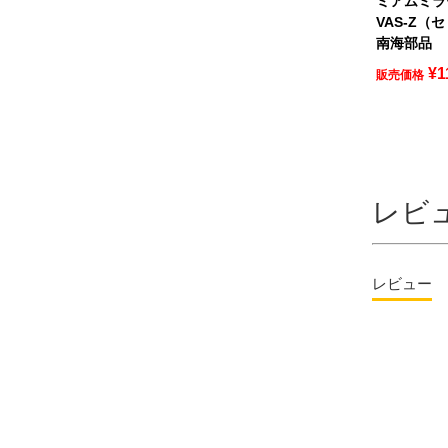
ミアムミラ
VAS-Z（
南海部品
¥
1
販売価格
レビ
レビュー