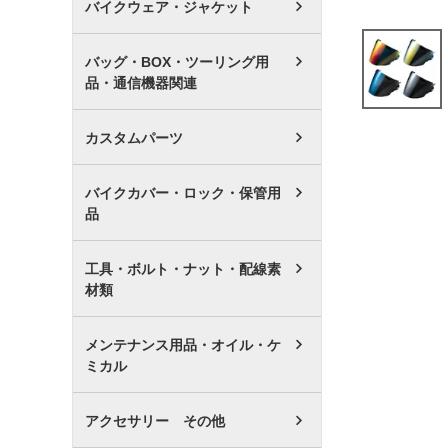
バイクウェア・ジャケット
バッグ・BOX・ツーリング用
品・通信機器関連
カスタムパーツ
バイクカバー・ロック・保管用
品
工具・ボルト・ナット・配線素
材類
メンテナンス用品・オイル・ケ
ミカル
アクセサリー その他