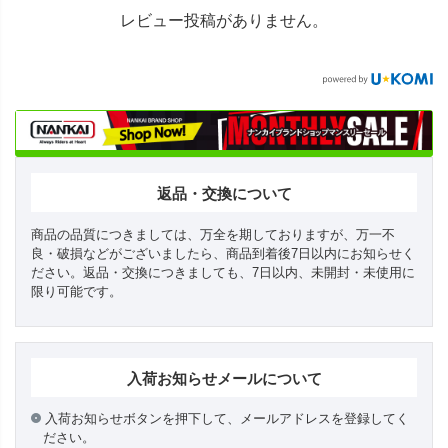
レビュー投稿がありません。
返品・交換について
商品の品質につきましては、万全を期しておりますが、万一不
良・破損などがございましたら、商品到着後7日以内にお知らせく
ださい。返品・交換につきましても、7日以内、未開封・未使用に
限り可能です。
入荷お知らせメールについて
入荷お知らせボタンを押下して、メールアドレスを登録してく
ださい。