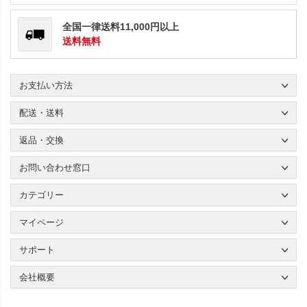
全国一律送料11,000円以上
送料無料
お支払い方法
配送・送料
返品・交換
お問い合わせ窓口
カテゴリー
マイページ
サポート
会社概要