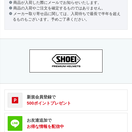
商品が入荷した際にメールでお知らせいたします。
商品の入荷やご注文を確定するものではありません。
メーカー取り寄せ品に関しては、入荷待ちで最長で半年を超え
るものもございます。予めご了承ください。
新規会員登録で
500ポイントプレゼント
お友達追加で
お得な情報を配信中