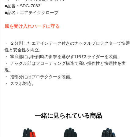
■品番：SDG-7083
■品名：エアテイクグローブ
風を受け入れハードに守る
・ ２分割したエアインテーク付きのナックルプロテクターで快適
性と安全性を両立。
・ 掌底部には転倒時の衝撃を逃がすTPUスライダーを装備。
・ ナックル部はフローティング構造で高い操作性と快適性を実
現。
・ 指部分にはプロテクターを装備。
・ スマホ対応。
一緒に見られている商品