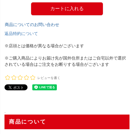
カートに入れる
商品についてのお問い合わせ
返品特約について
※店頭とは価格が異なる場合がございます
※ご購入商品によりお届け先が国外住所またはご自宅以外で選択
されている場合はご注文をお断りする場合がございます
レビューを書く
.
商品について