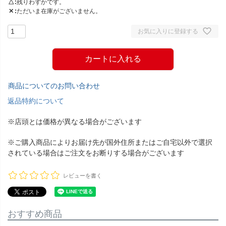
△
残りわずかです。
✕
ただいま在庫がございません。
お気に入りに登録する
カートに入れる
商品についてのお問い合わせ
返品特約について
※店頭とは価格が異なる場合がございます
※ご購入商品によりお届け先が国外住所またはご自宅以外で選択
されている場合はご注文をお断りする場合がございます
レビューを書く
おすすめ商品