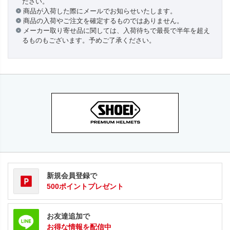
ださい。
商品が入荷した際にメールでお知らせいたします。
商品の入荷やご注文を確定するものではありません。
メーカー取り寄せ品に関しては、入荷待ちで最長で半年を超え
るものもございます。予めご了承ください。
新規会員登録で
500ポイントプレゼント
お友達追加で
お得な情報を配信中