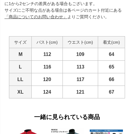
に1から2センチの差異がある場合もございます。
サイズにご不明な点がある場合は各ページのカート付近にある
「商品についてのお問い合わせ」
よりご質問ください。
サイズ
バスト(cm)
ウエスト(cm)
着丈(cm)
M
112
109
64
L
116
113
65
LL
120
117
66
XL
124
121
67
一緒に見られている商品