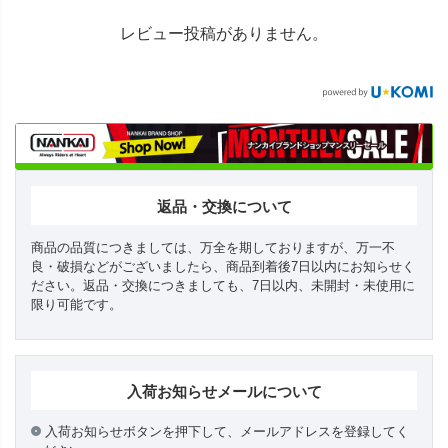
レビュー投稿がありません。
返品・交換について
商品の品質につきましては、万全を期しておりますが、万一不
良・破損などがございましたら、商品到着後7日以内にお知らせく
ださい。返品・交換につきましても、7日以内、未開封・未使用に
限り可能です。
入荷お知らせメールについて
入荷お知らせボタンを押下して、メールアドレスを登録してく