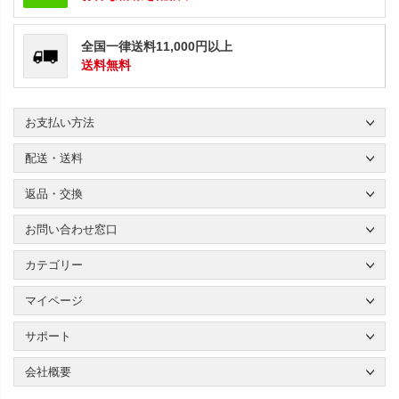
全国一律送料11,000円以上
送料無料
お支払い方法
配送・送料
返品・交換
お問い合わせ窓口
カテゴリー
マイページ
サポート
会社概要