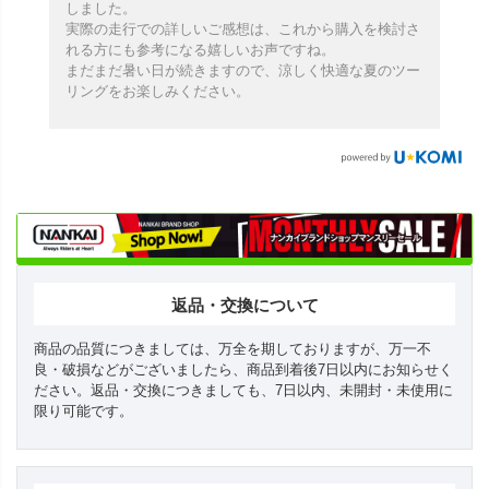
しました。
実際の走行での詳しいご感想は、これから購入を検討さ
れる方にも参考になる嬉しいお声ですね。
まだまだ暑い日が続きますので、涼しく快適な夏のツー
リングをお楽しみください。
返品・交換について
商品の品質につきましては、万全を期しておりますが、万一不
良・破損などがございましたら、商品到着後7日以内にお知らせく
ださい。返品・交換につきましても、7日以内、未開封・未使用に
限り可能です。