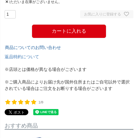
✕
ただいま在庫がございません。
お気に入りに登録する
カートに入れる
商品についてのお問い合わせ
返品特約について
※店頭とは価格が異なる場合がございます
※ご購入商品によりお届け先が国外住所またはご自宅以外で選択
されている場合はご注文をお断りする場合がございます
1件
おすすめ商品