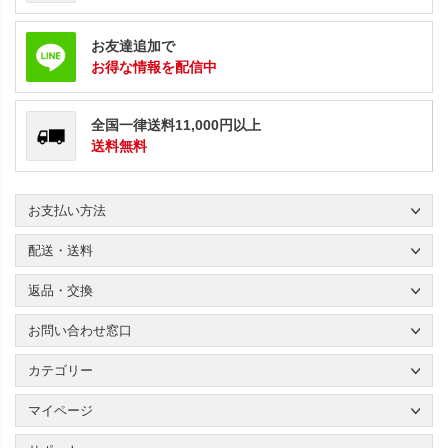
お友達追加で
お得な情報を配信中
全国一律送料11,000円以上
送料無料
お支払い方法
配送・送料
返品・交換
お問い合わせ窓口
カテゴリー
マイページ