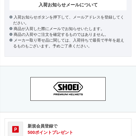
入荷お知らせメールについて
入荷お知らせボタンを押下して、メールアドレスを登録してく
ださい。
商品が入荷した際にメールでお知らせいたします。
商品の入荷やご注文を確定するものではありません。
メーカー取り寄せ品に関しては、入荷待ちで最長で半年を超え
るものもございます。予めご了承ください。
新規会員登録で
500ポイントプレゼント