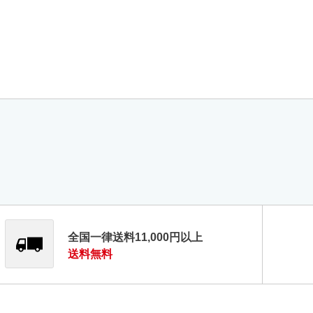
全国一律送料11,000円以上
送料無料