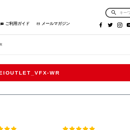
ご利用ガイド
メールマガジン
WR
EIOUTLET_VFX-WR