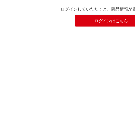
ログインしていただくと、商品情報が
ログインはこちら