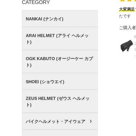
CATEGORY
大変満足
たです
NANKAI (ナンカイ)
ご購入者
ARAI HELMET (アライ ヘルメッ
ト)
OGK KABUTO (オージーケー カブ
ト)
SHOEI (ショウエイ)
ZEUS HELMET (ゼウス ヘルメッ
ト)
バイクヘルメット・アイウェア