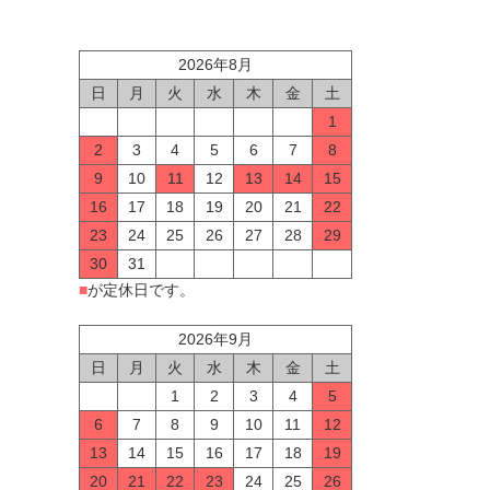
2026年8月
日
月
火
水
木
金
土
1
2
3
4
5
6
7
8
9
10
11
12
13
14
15
16
17
18
19
20
21
22
23
24
25
26
27
28
29
30
31
■
が定休日です。
2026年9月
日
月
火
水
木
金
土
1
2
3
4
5
6
7
8
9
10
11
12
13
14
15
16
17
18
19
20
21
22
23
24
25
26