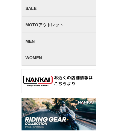
SALE
MOTOアウトレット
MEN
WOMEN