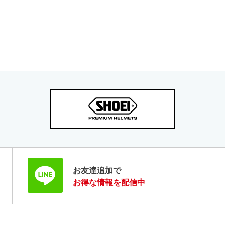
お友達追加で
お得な情報を配信中