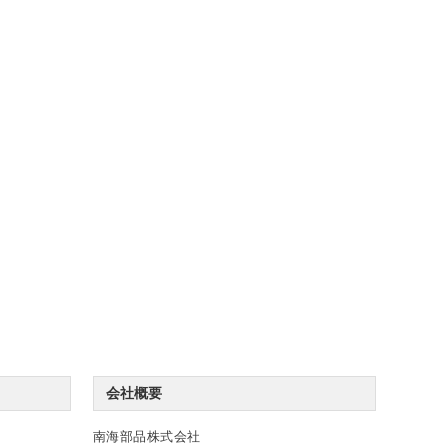
会社概要
南海部品株式会社