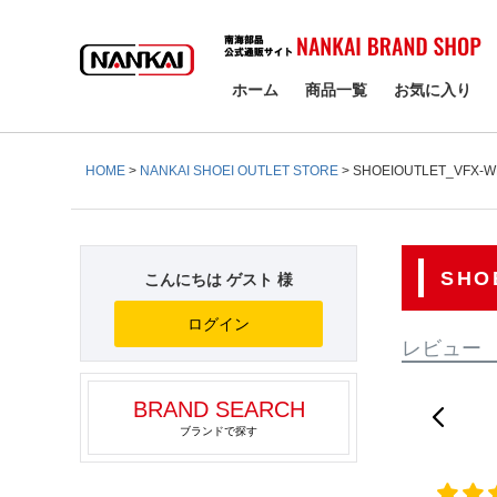
検索
ホーム
商品一覧
お気に入り
HOME
NANKAI SHOEI OUTLET STORE
SHOEIOUTLET_VFX-
SHO
こんにちは ゲスト 様
ログイン
レビュー
BRAND SEARCH
ブランドで探す