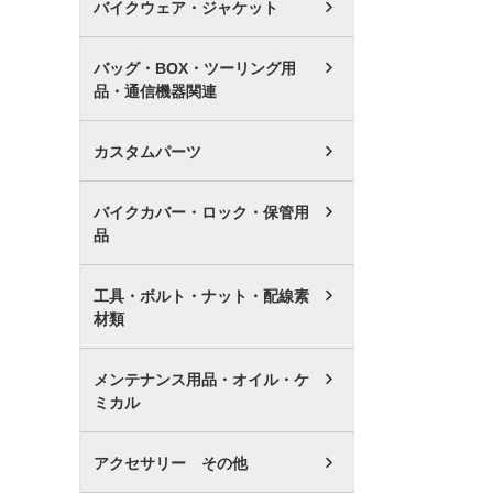
バイクウェア・ジャケット
バッグ・BOX・ツーリング用
品・通信機器関連
カスタムパーツ
バイクカバー・ロック・保管用
品
工具・ボルト・ナット・配線素
材類
メンテナンス用品・オイル・ケ
ミカル
アクセサリー その他