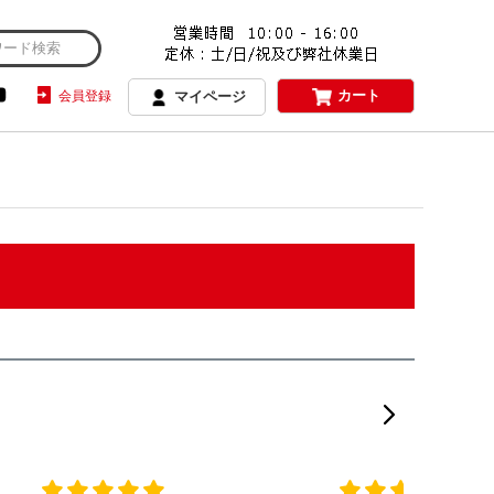
カート
会員登録
マイページ