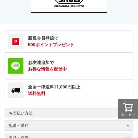
新規会員登録で
500ポイントプレゼント
お友達追加で
お得な情報を配信中
全国一律送料11,000円以上
送料無料
お支払い方法
カートへ
配送・送料
返品・交換