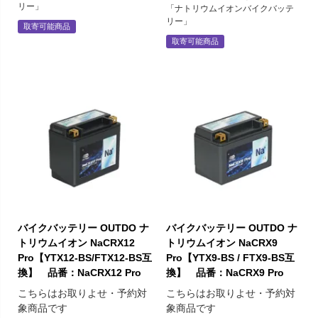
リー」
「ナトリウムイオンバイクバッテ
リー」
取寄可能商品
取寄可能商品
バイクバッテリー OUTDO ナ
バイクバッテリー OUTDO ナ
トリウムイオン NaCRX12
トリウムイオン NaCRX9
Pro【YTX12-BS/FTX12-BS互
Pro【YTX9-BS / FTX9-BS互
換】 品番：NaCRX12 Pro
換】 品番：NaCRX9 Pro
こちらはお取りよせ・予約対
こちらはお取りよせ・予約対
象商品です
象商品です