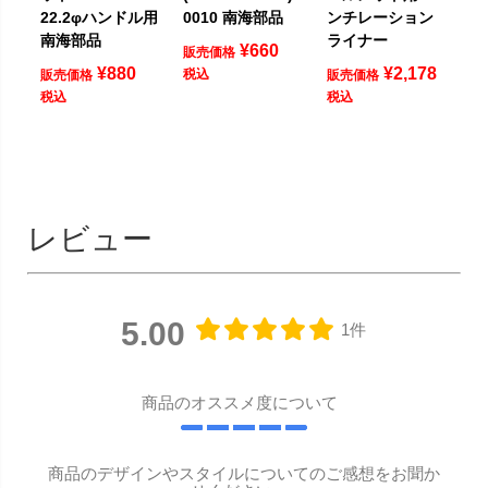
22.2φハンドル用
0010 南海部品
ンチレーション
南海部品
ライナー
¥
660
販売価格
¥
880
¥
2,178
税込
販売価格
販売価格
税込
税込
レビュー
5.00
1件
商品のオススメ度について
商品のデザインやスタイルについてのご感想をお聞か