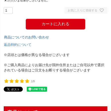
✕
ただいま在庫がございません。
お気に入りに登録する
カートに入れる
商品についてのお問い合わせ
返品特約について
※店頭とは価格が異なる場合がございます
※ご購入商品によりお届け先が国外住所またはご自宅以外で選択
されている場合はご注文をお断りする場合がございます
1件