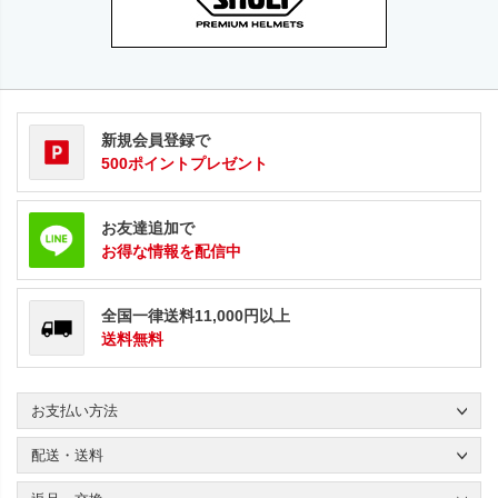
新規会員登録で
500ポイントプレゼント
お友達追加で
お得な情報を配信中
全国一律送料11,000円以上
送料無料
お支払い方法
配送・送料