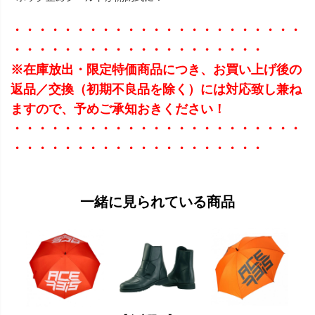
・・・・・・・・・・・・・・・・・・・・・・・
・・・・・・・・・・・・・・・・・・・・
※在庫放出・限定特価商品につき、お買い上げ後の
返品／交換（初期不良品を除く）には対応致し兼ね
ますので、予めご承知おきください！
・・・・・・・・・・・・・・・・・・・・・・・
・・・・・・・・・・・・・・・・・・・・
一緒に見られている商品