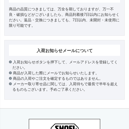
商品の品質につきましては、万全を期しておりますが、万一不
良・破損などがございましたら、商品到着後7日以内にお知らせく
ださい。返品・交換につきましても、7日以内、未開封・未使用に
限り可能です。
入荷お知らせメールについて
入荷お知らせボタンを押下して、メールアドレスを登録してく
ださい。
商品が入荷した際にメールでお知らせいたします。
商品の入荷やご注文を確定するものではありません。
メーカー取り寄せ品に関しては、入荷待ちで最長で半年を超え
るものもございます。予めご了承ください。