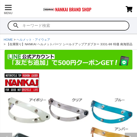
MENU
HOME
ヘルメット・アイウェア
【在庫限り】NANKAI ヘルメットパーツ シールドアップアダプター 3331-98 特価 南海部品