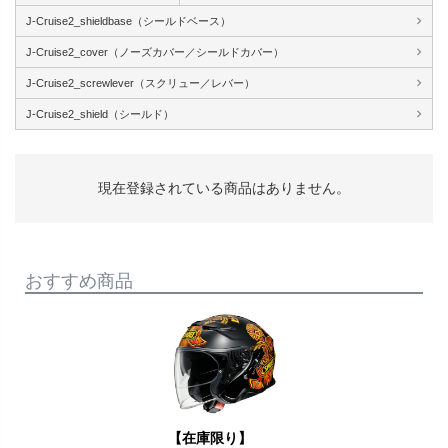
J-Cruise2_shieldbase（シールドベース）
J-Cruise2_cover（ノーズカバー／シールドカバー）
J-Cruise2_screwlever（スクリュー／レバー）
J-Cruise2_shield（シールド）
現在登録されている商品はありません。
おすすめ商品
【在庫限り】