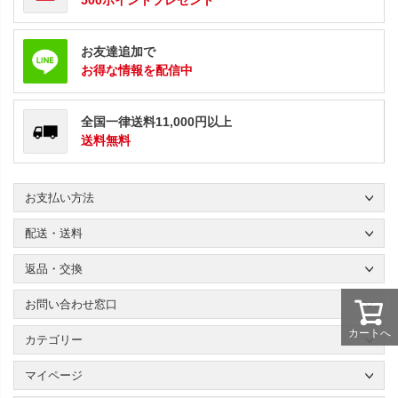
500ポイントプレゼント
お友達追加で
お得な情報を配信中
全国一律送料11,000円以上
送料無料
お支払い方法
配送・送料
返品・交換
お問い合わせ窓口
カートへ
カテゴリー
マイページ