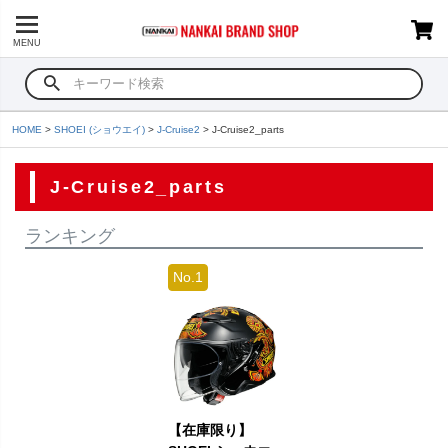
MENU
HOME
SHOEI (ショウエイ)
J-Cruise2
J-Cruise2_parts
J-Cruise2_parts
ランキング
【在庫限り】