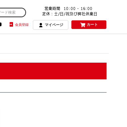
カート
会員登録
マイページ