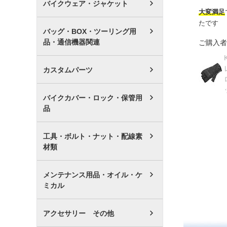
バイクウェア・ジャケット
大変満足
たです
バッグ・BOX・ツーリング用
品・通信機器関連
ご購入者
カスタムパーツ
バイクカバー・ロック・保管用
品
工具・ボルト・ナット・配線素
材類
メンテナンス用品・オイル・ケ
ミカル
アクセサリー その他