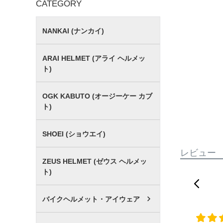
CATEGORY
NANKAI (ナンカイ)
ARAI HELMET (アライ ヘルメッ
ト)
OGK KABUTO (オージーケー カブ
ト)
SHOEI (ショウエイ)
レビュー
ZEUS HELMET (ゼウス ヘルメッ
ト)
バイクヘルメット・アイウェア