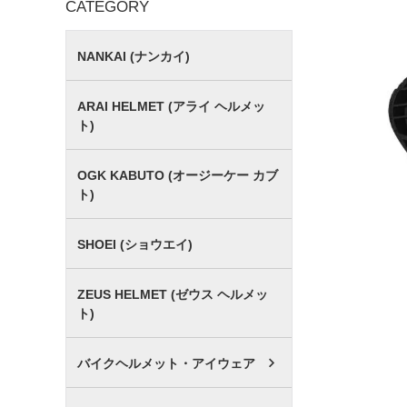
CATEGORY
NANKAI (ナンカイ)
ARAI HELMET (アライ ヘルメッ
ト)
OGK KABUTO (オージーケー カブ
ト)
SHOEI (ショウエイ)
ZEUS HELMET (ゼウス ヘルメッ
ト)
バイクヘルメット・アイウェア