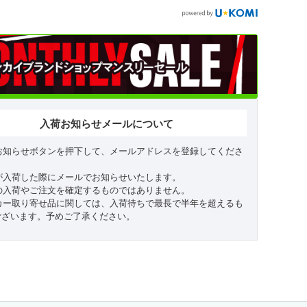
入荷お知らせメールについて
お知らせボタンを押下して、メールアドレスを登録してくださ
が入荷した際にメールでお知らせいたします。
の入荷やご注文を確定するものではありません。
カー取り寄せ品に関しては、入荷待ちで最長で半年を超えるも
ございます。予めご了承ください。