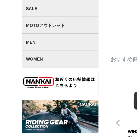
SALE
MOTOアウトレット
MEN
おすすめ
WOMEN
WI