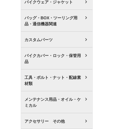
バイクウェア・ジャケット
バッグ・BOX・ツーリング用
品・通信機器関連
カスタムパーツ
バイクカバー・ロック・保管用
品
工具・ボルト・ナット・配線素
材類
メンテナンス用品・オイル・ケ
ミカル
アクセサリー その他