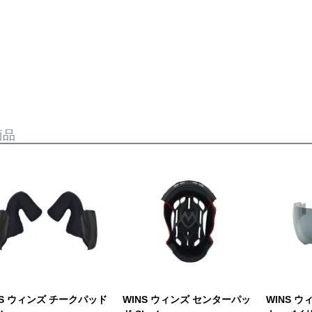
商品
NS ウィンズ チークパッド
WINS ウィンズ センターパッ
WINS 