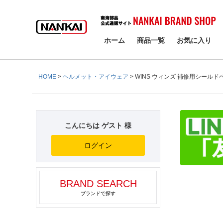
検索
ホーム
商品一覧
お気に入り
HOME
ヘルメット・アイウェア
WINS ウィンズ 補修用シールドベ
こんにちは ゲスト 様
ログイン
BRAND SEARCH
ブランドで探す