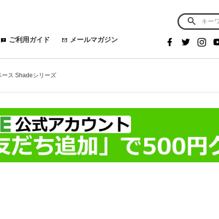
ご利用ガイド
メールマガジン
ース Shadeシリーズ