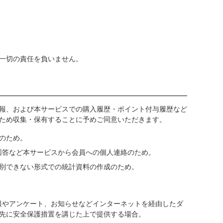
一切の責任を負いません。
報、および本サービスでの購入履歴・ポイント付与履歴など
ため収集・保有することに予めご同意いただきます。
のため。
する回答など本サービスから会員への個人連絡のため。
別できない形式での統計資料の作成のため。
トの情報やアンケート、お知らせなどインターネットを経由したダ
先に安全保護措置を講じた上で提供する場合。