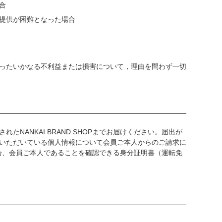
合
提供が困難となった場合
ったいかなる不利益または損害について，理由を問わず一切
ANKAI BRAND SHOPまでお届けください。届出が
いただいている個人情報について会員ご本人からのご請求に
の場合、会員ご本人であることを確認できる身分証明書（運転免