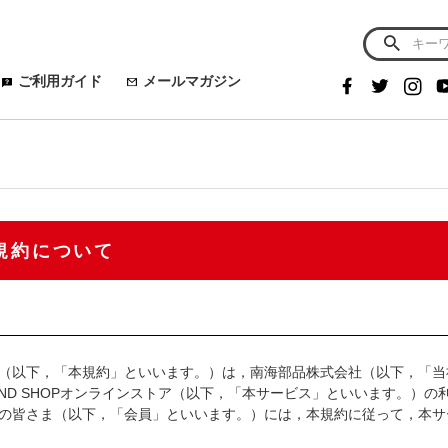
ご利用ガイド
メールマガジン
規約について
（以下，「本規約」といいます。）は，南海部品株式会社（以下，「当
BRAND SHOPオンラインストア（以下，「本サービス」といいます。）の利
の皆さま（以下，「会員」といいます。）には，本規約に従って，本サ