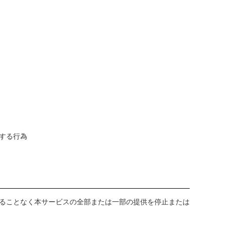
する行為
ることなく本サービスの全部または一部の提供を停止または