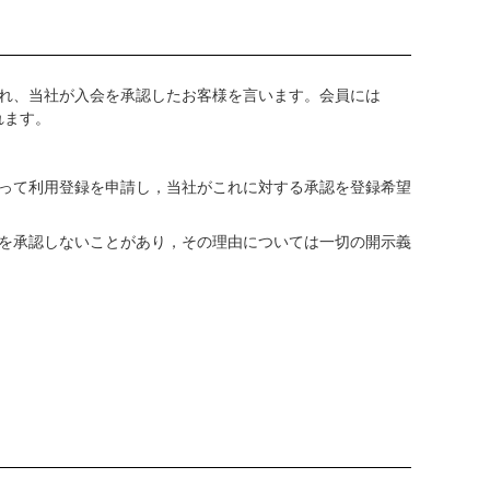
れ、当社が入会を承認したお客様を言います。会員には
れます。
って利用登録を申請し，当社がこれに対する承認を登録希望
を承認しないことがあり，その理由については一切の開示義