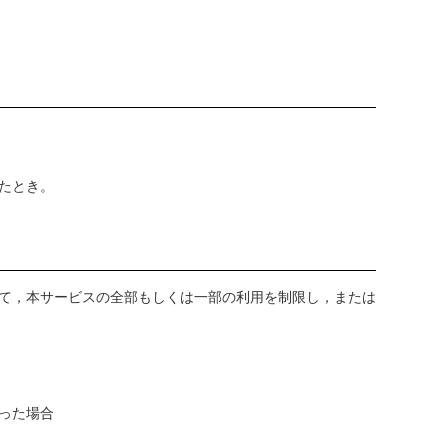
たとき。
て，本サービスの全部もしくは一部の利用を制限し，または
った場合