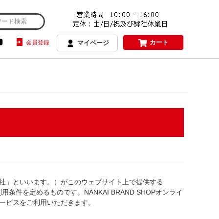
カート
会員登録
マイページ
社」といいます。）がこのウェブサイト上で提供する
用条件を定めるものです。NANKAI BRAND SHOPオンライ
ービスをご利用いただきます。