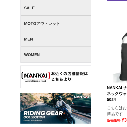
SALE
MOTOアウトレット
MEN
WOMEN
NANKAI
ネックウォ
5024
こちらはお
商品です
¥
3
販売価格