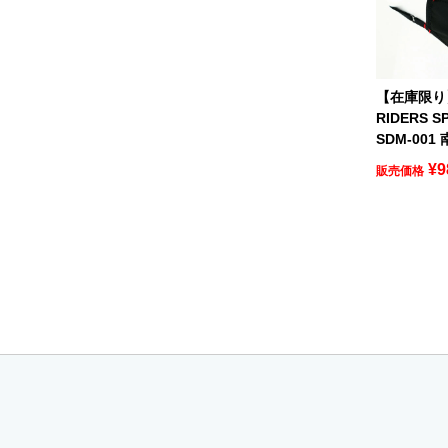
【在庫限り】
RIDERS 
SDM-001
¥
9
販売価格