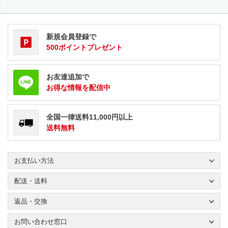
新規会員登録で
500ポイントプレゼント
お友達追加で
お得な情報を配信中
全国一律送料11,000円以上
送料無料
お支払い方法
配送・送料
返品・交換
お問い合わせ窓口