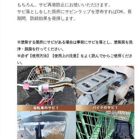
もちろん、サビ再発防止にお使いいただけます。
サビ落としをした箇所にサビンラップを塗布すればOK。長
期間、防錆効果を発揮します。
※塗装する箇所にサビがある場合は事前にサビを落とし、塗装面を洗
浄・脱脂を行ってください。
※必ず【使用方法】【使用上の注意】をよく読んでからご使用くださ
い。