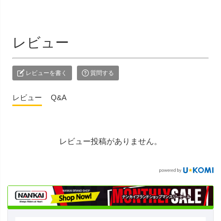
レビュー
レビューを書く
質問する
レビュー
Q&A
レビュー投稿がありません。