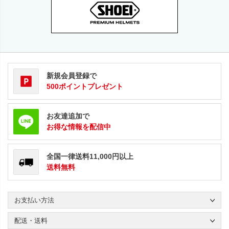
新規会員登録で
500ポイントプレゼント
お友達追加で
お得な情報を配信中
全国一律送料11,000円以上
送料無料
お支払い方法
配送・送料