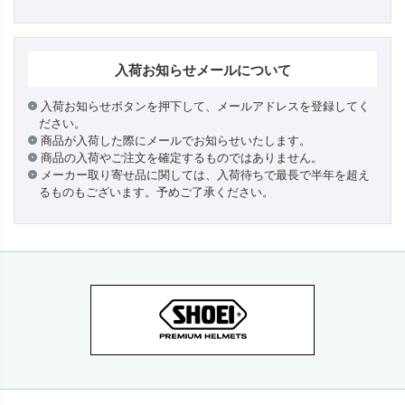
入荷お知らせメールについて
入荷お知らせボタンを押下して、メールアドレスを登録してく
ださい。
商品が入荷した際にメールでお知らせいたします。
商品の入荷やご注文を確定するものではありません。
メーカー取り寄せ品に関しては、入荷待ちで最長で半年を超え
るものもございます。予めご了承ください。