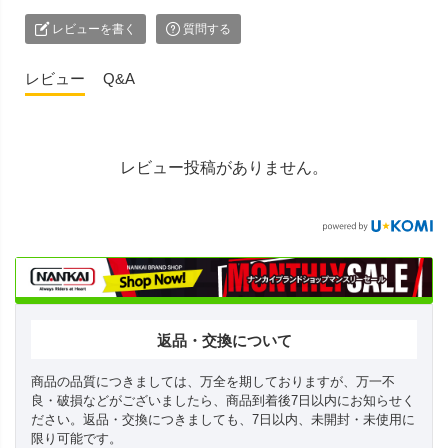
レビューを書く
質問する
レビュー
Q&A
レビュー投稿がありません。
返品・交換について
商品の品質につきましては、万全を期しておりますが、万一不
良・破損などがございましたら、商品到着後7日以内にお知らせく
ださい。返品・交換につきましても、7日以内、未開封・未使用に
限り可能です。