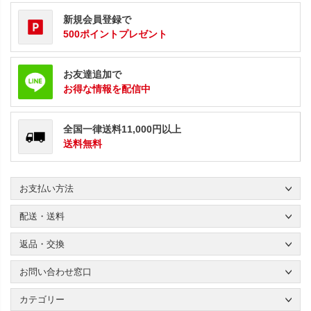
新規会員登録で
500ポイントプレゼント
お友達追加で
お得な情報を配信中
全国一律送料11,000円以上
送料無料
お支払い方法
配送・送料
返品・交換
お問い合わせ窓口
カテゴリー