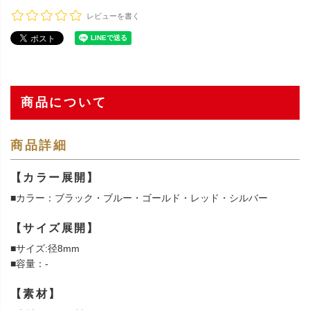
レビューを書く
商品について
商品詳細
【カラー展開】
■カラー：ブラック・ブルー・ゴールド・レッド・シルバー
【サイズ展開】
■サイズ:径8mm
■容量：-
【素材】