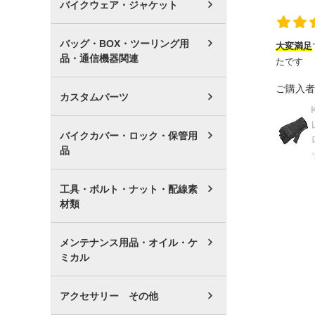
バイクウェア・ジャケット
バッグ・BOX・ツーリング用
大変満足
品・通信機器関連
たです
ご購入者
カスタムパーツ
バイクカバー・ロック・保管用
品
工具・ボルト・ナット・配線素
材類
メンテナンス用品・オイル・ケ
ミカル
アクセサリー その他