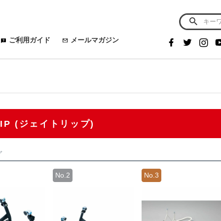
ご利用ガイド
メールマガジン
RIP (ジェイトリップ)
グ