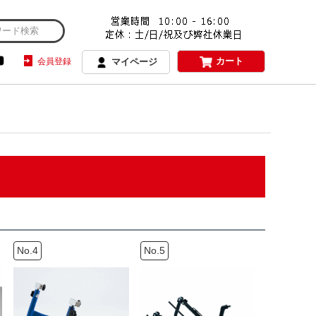
カート
会員登録
マイページ