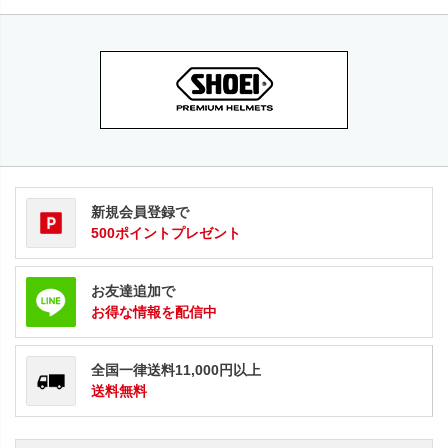
新規会員登録で
500ポイントプレゼント
お友達追加で
お得な情報を配信中
全国一律送料11,000円以上
送料無料