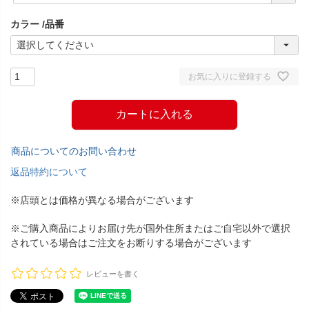
須
カラー
品番
)
お気に入りに登録する
カートに入れる
商品についてのお問い合わせ
返品特約について
※店頭とは価格が異なる場合がございます
※ご購入商品によりお届け先が国外住所またはご自宅以外で選択
されている場合はご注文をお断りする場合がございます
レビューを書く