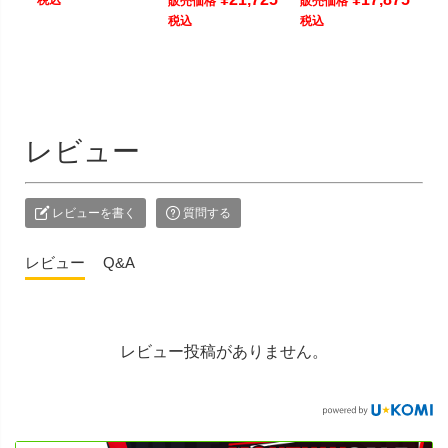
販売価格
販売価格
税込
税込
レビュー
レビューを書く
質問する
レビュー
Q&A
レビュー投稿がありません。