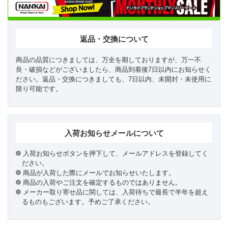
返品・交換について
商品の品質につきましては、万全を期しておりますが、万一不
良・破損などがございましたら、商品到着後7日以内にお知らせく
ださい。返品・交換につきましても、7日以内、未開封・未使用に
限り可能です。
入荷お知らせメールについて
入荷お知らせボタンを押下して、メールアドレスを登録してく
ださい。
商品が入荷した際にメールでお知らせいたします。
商品の入荷やご注文を確定するものではありません。
メーカー取り寄せ品に関しては、入荷待ちで最長で半年を超え
るものもございます。予めご了承ください。