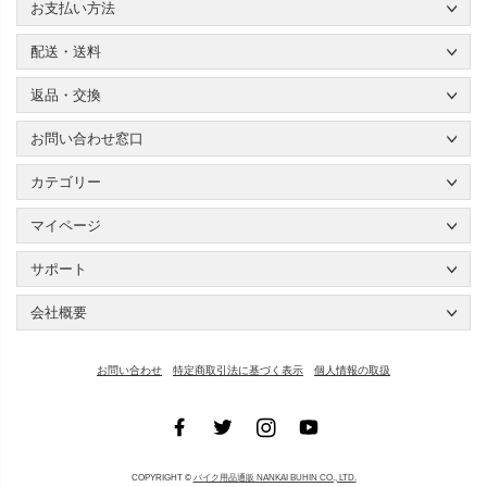
お支払い方法
配送・送料
返品・交換
お問い合わせ窓口
カテゴリー
マイページ
サポート
会社概要
お問い合わせ
特定商取引法に基づく表示
個人情報の取扱
COPYRIGHT ©
バイク用品通販 NANKAI BUHIN CO., LTD.