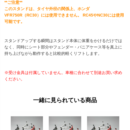
**ご注意**
このスタンドは、タイヤ外径の関係上、ホンダ
VFR750R（RC30）には使用できません。 RC45やNC30には使用
可能です。
スタンドアップする瞬間はスタンド本体に体重をかけるだけでは
なく、同時にシート部分やフェンダー・パニアケース等を真上に
持ち上げながら動作すると比較的軽くリフトします。
※受け金具は付属していません。車種に合わせて別途お買い求め
ください。
一緒に見られている商品