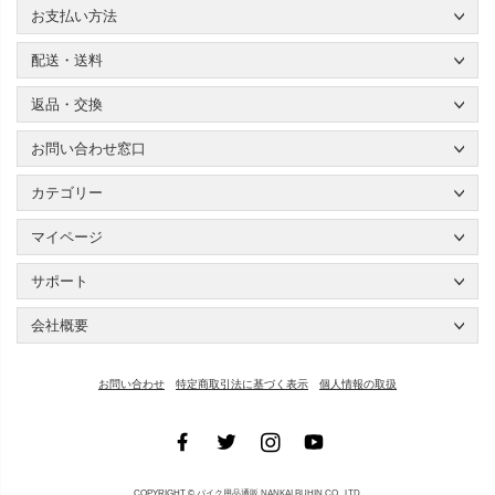
お支払い方法
配送・送料
返品・交換
お問い合わせ窓口
カテゴリー
マイページ
サポート
会社概要
お問い合わせ
特定商取引法に基づく表示
個人情報の取扱
COPYRIGHT ©
バイク用品通販 NANKAI BUHIN CO., LTD.