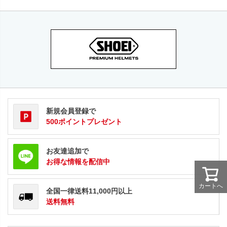
新規会員登録で
500ポイントプレゼント
お友達追加で
お得な情報を配信中
カートへ
全国一律送料11,000円以上
送料無料