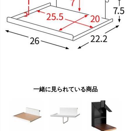
一緒に見られている商品