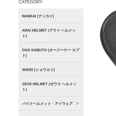
CATEGORY
NANKAI (ナンカイ)
ARAI HELMET (アライ ヘルメッ
ト)
OGK KABUTO (オージーケー カブ
ト)
SHOEI (ショウエイ)
ZEUS HELMET (ゼウス ヘルメッ
ト)
バイクヘルメット・アイウェア