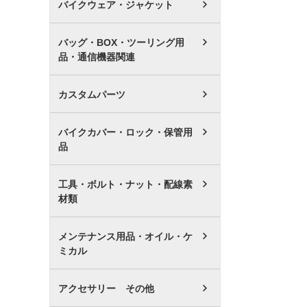
バイクウェア・ジャケット
バッグ・BOX・ツーリング用
品・通信機器関連
カスタムパーツ
バイクカバー・ロック・保管用
品
工具・ボルト・ナット・配線素
材類
メンテナンス用品・オイル・ケ
ミカル
アクセサリー その他