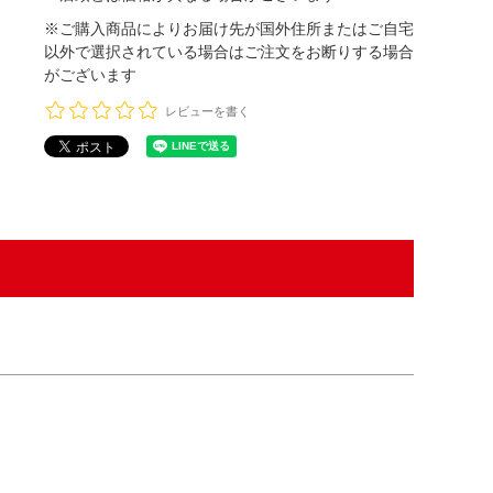
※ご購入商品によりお届け先が国外住所またはご自宅
以外で選択されている場合はご注文をお断りする場合
がございます
レビューを書く