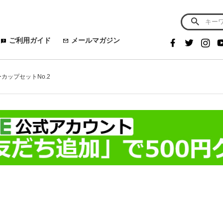
ご利用ガイド
メールマガジン
ーカップセットNo.2