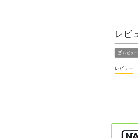
レビ
レビュー
レビュー