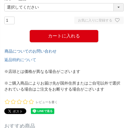
お気に入りに登録する
カートに入れる
商品についてのお問い合わせ
返品特約について
※店頭とは価格が異なる場合がございます
※ご購入商品によりお届け先が国外住所またはご自宅以外で選択
されている場合はご注文をお断りする場合がございます
レビューを書く
おすすめ商品