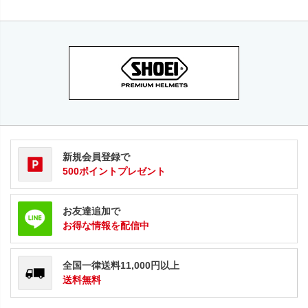
新規会員登録で
500ポイントプレゼント
お友達追加で
お得な情報を配信中
全国一律送料11,000円以上
送料無料