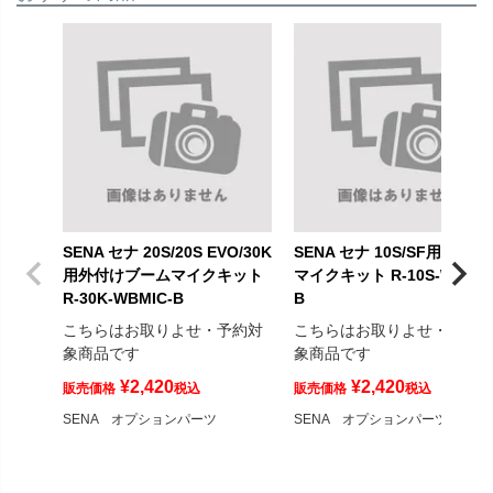
SENA セナ 20S/20S EVO/30K
SENA セナ 10S/SF用ブーム
用外付けブームマイクキット
マイクキット R-10S-WBMIC
R-30K-WBMIC-B
B
こちらはお取りよせ・予約対
こちらはお取りよせ・予約
象商品です
象商品です
¥
2,420
¥
2,420
販売価格
税込
販売価格
税込
SENA オプションパーツ
SENA オプションパーツ