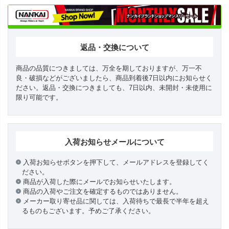
返品・交換について
商品の品質につきましては、万全を期しておりますが、万一不
良・破損などがございましたら、商品到着後7日以内にお知らせく
ださい。返品・交換につきましても、7日以内、未開封・未使用に
限り可能です。
入荷お知らせメールについて
入荷お知らせボタンを押下して、メールアドレスを登録してく
ださい。
商品が入荷した際にメールでお知らせいたします。
商品の入荷やご注文を確定するものではありません。
メーカー取り寄せ品に関しては、入荷待ちで最長で半年を超え
るものもございます。予めご了承ください。