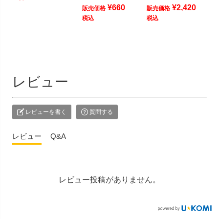
¥
660
¥
2,420
販売価格
販売価格
税込
税込
レビュー
レビューを書く
質問する
レビュー
Q&A
レビュー投稿がありません。