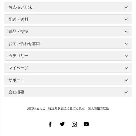
お支払い方法
配送・送料
返品・交換
お問い合わせ窓口
カテゴリー
マイページ
サポート
会社概要
お問い合わせ
特定商取引法に基づく表示
個人情報の取扱