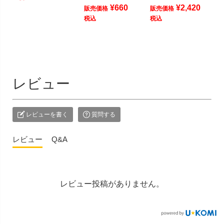
¥
660
¥
2,420
販売価格
販売価格
税込
税込
レビュー
レビューを書く
質問する
レビュー
Q&A
レビュー投稿がありません。