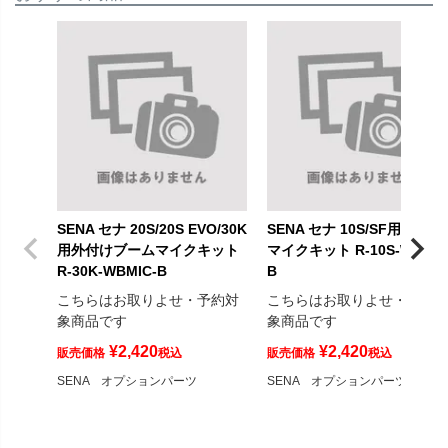
SENA セナ 20S/20S EVO/30K
SENA セナ 10S/SF用ブーム
用外付けブームマイクキット
マイクキット R-10S-WBMIC
R-30K-WBMIC-B
B
こちらはお取りよせ・予約対
こちらはお取りよせ・予約
象商品です
象商品です
¥
2,420
¥
2,420
販売価格
税込
販売価格
税込
SENA オプションパーツ
SENA オプションパーツ