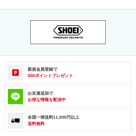
新規会員登録で
500ポイントプレゼント
お友達追加で
お得な情報を配信中
全国一律送料11,000円以上
送料無料