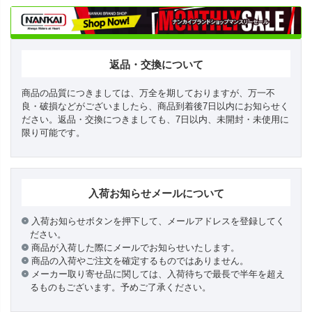
返品・交換について
商品の品質につきましては、万全を期しておりますが、万一不
良・破損などがございましたら、商品到着後7日以内にお知らせく
ださい。返品・交換につきましても、7日以内、未開封・未使用に
限り可能です。
入荷お知らせメールについて
入荷お知らせボタンを押下して、メールアドレスを登録してく
ださい。
商品が入荷した際にメールでお知らせいたします。
商品の入荷やご注文を確定するものではありません。
メーカー取り寄せ品に関しては、入荷待ちで最長で半年を超え
るものもございます。予めご了承ください。