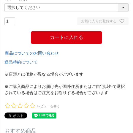
お気に入りに登録する
カートに入れる
商品についてのお問い合わせ
返品特約について
※店頭とは価格が異なる場合がございます
※ご購入商品によりお届け先が国外住所またはご自宅以外で選択
されている場合はご注文をお断りする場合がございます
レビューを書く
おすすめ商品