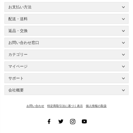
お支払い方法
配送・送料
返品・交換
お問い合わせ窓口
カテゴリー
マイページ
サポート
会社概要
お問い合わせ
特定商取引法に基づく表示
個人情報の取扱