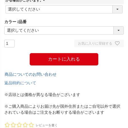
かる場合がございます。
(
必
須
カラー
品番
)
お気に入りに登録する
カートに入れる
商品についてのお問い合わせ
返品特約について
※店頭とは価格が異なる場合がございます
※ご購入商品によりお届け先が国外住所またはご自宅以外で選択
されている場合はご注文をお断りする場合がございます
レビューを書く