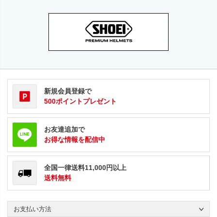
新規会員登録で
500ポイントプレゼント
お友達追加で
お得な情報を配信中
全国一律送料11,000円以上
送料無料
お支払い方法