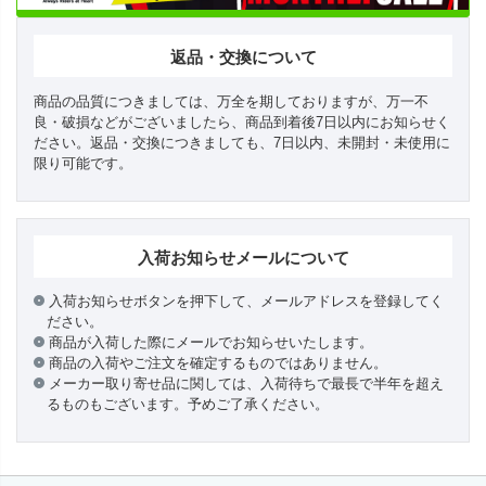
返品・交換について
商品の品質につきましては、万全を期しておりますが、万一不
良・破損などがございましたら、商品到着後7日以内にお知らせく
ださい。返品・交換につきましても、7日以内、未開封・未使用に
限り可能です。
入荷お知らせメールについて
入荷お知らせボタンを押下して、メールアドレスを登録してく
ださい。
商品が入荷した際にメールでお知らせいたします。
商品の入荷やご注文を確定するものではありません。
メーカー取り寄せ品に関しては、入荷待ちで最長で半年を超え
るものもございます。予めご了承ください。