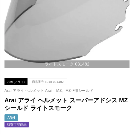
ライトスモーク 031482
Arai (アライ)
商品番号
8018-031482
Arai アライ ヘルメット Arai MZ、MZ-F用シールド
Arai アライ ヘルメット スーパーアドシス MZ
シールド ライトスモーク
ARAI
取寄可能商品