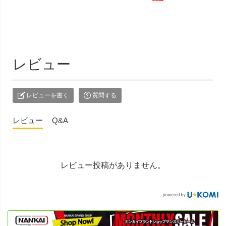
レビュー
レビューを書く
質問する
レビュー
Q&A
レビュー投稿がありません。