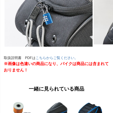
取扱説明書 PDFは
こちらからご覧ください。
※画像は色違いの商品になり、バイクは商品には含まれて
おりません！
一緒に見られている商品