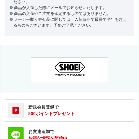
ださい。
商品が入荷した際にメールでお知らせいたします。
商品の入荷やご注文を確定するものではありません。
メーカー取り寄せ品に関しては、入荷待ちで最長で半年を超え
るものもございます。予めご了承ください。
新規会員登録で
500ポイントプレゼント
お友達追加で
お得な情報を配信中