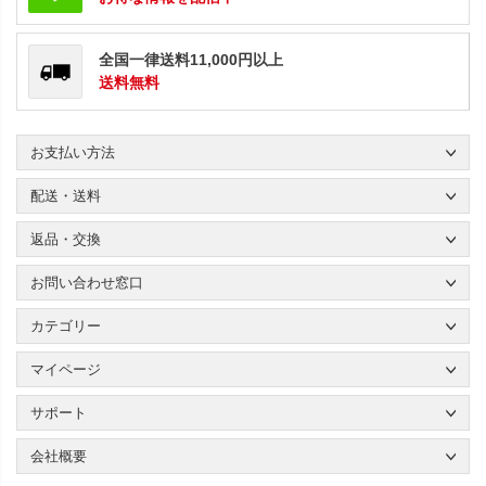
全国一律送料11,000円以上
送料無料
お支払い方法
配送・送料
返品・交換
お問い合わせ窓口
カテゴリー
マイページ
サポート
会社概要