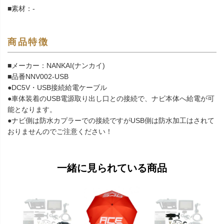
■素材：-
商品特徴
■メーカー：NANKAI(ナンカイ)
■品番NNV002-USB
●DC5V・USB接続給電ケーブル
●車体装着のUSB電源取り出し口との接続で、ナビ本体へ給電が可
能となります。
●ナビ側は防水カプラーでの接続ですがUSB側は防水加工はされて
おりませんのでご注意ください！
一緒に見られている商品