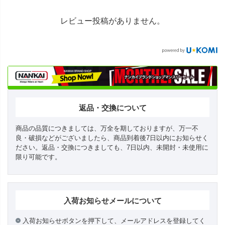
レビュー投稿がありません。
返品・交換について
商品の品質につきましては、万全を期しておりますが、万一不
良・破損などがございましたら、商品到着後7日以内にお知らせく
ださい。返品・交換につきましても、7日以内、未開封・未使用に
限り可能です。
入荷お知らせメールについて
入荷お知らせボタンを押下して、メールアドレスを登録してく