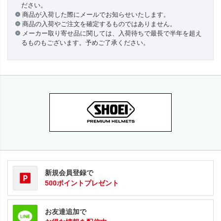
ださい。
商品が入荷した際にメールでお知らせいたします。
商品の入荷やご注文を確定するものではありません。
メーカー取り寄せ品に関しては、入荷待ちで最長で半年を超え
るものもございます。予めご了承ください。
新規会員登録で
500ポイントプレゼント
お友達追加で