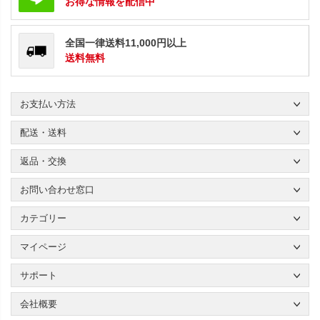
お得な情報を配信中
全国一律送料11,000円以上
送料無料
お支払い方法
配送・送料
返品・交換
お問い合わせ窓口
カテゴリー
マイページ
サポート
会社概要