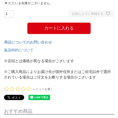
✕
ただいま在庫がございません。
お気に入りに登録する
カートに入れる
商品についてのお問い合わせ
返品特約について
※店頭とは価格が異なる場合がございます
※ご購入商品によりお届け先が国外住所またはご自宅以外で選択
されている場合はご注文をお断りする場合がございます
レビューを書く
おすすめ商品