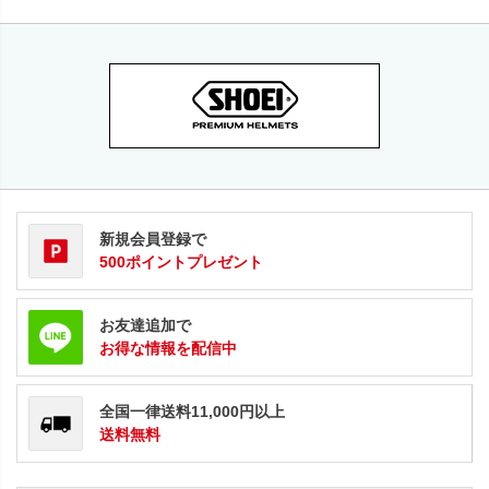
新規会員登録で
500ポイントプレゼント
お友達追加で
お得な情報を配信中
全国一律送料11,000円以上
送料無料