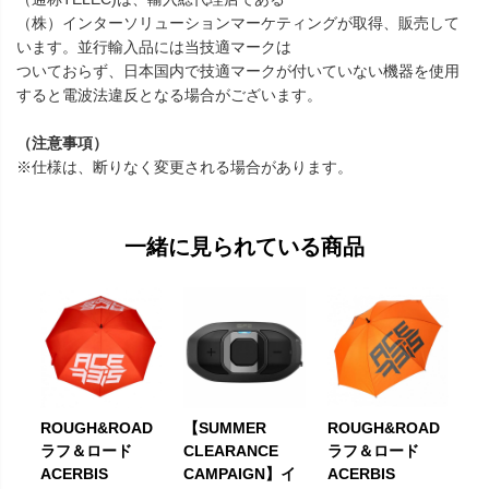
（株）インターソリューションマーケティングが取得、販売して
います。並行輸入品には当技適マークは
ついておらず、日本国内で技適マークが付いていない機器を使用
すると電波法違反となる場合がございます。
（注意事項）
※仕様は、断りなく変更される場合があります。
一緒に見られている商品
ROUGH&ROAD
【SUMMER
ROUGH&ROAD
ラフ＆ロード
CLEARANCE
ラフ＆ロード
ACERBIS
CAMPAIGN】イ
ACERBIS