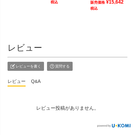
¥
15,642
税込
販売価格
税込
レビュー
レビューを書く
質問する
レビュー
Q&A
レビュー投稿がありません。