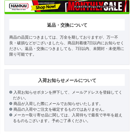
返品・交換について
商品の品質につきましては、万全を期しておりますが、万一不
良・破損などがございましたら、商品到着後7日以内にお知らせく
ださい。返品・交換につきましても、7日以内、未開封・未使用に
限り可能です。
入荷お知らせメールについて
入荷お知らせボタンを押下して、メールアドレスを登録してく
ださい。
商品が入荷した際にメールでお知らせいたします。
商品の入荷やご注文を確定するものではありません。
メーカー取り寄せ品に関しては、入荷待ちで最長で半年を超え
るものもございます。予めご了承ください。