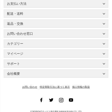
お支払い方法
配送・送料
返品・交換
お問い合わせ窓口
カテゴリー
マイページ
サポート
会社概要
お問い合わせ
特定商取引法に基づく表示
個人情報の取扱
COPYRIGHT ©
バイク用品通販 NANKAI BUHIN CO., LTD.