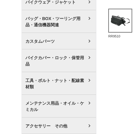
バイクウェア・ジャケット
バッグ・BOX・ツーリング用
品・通信機器関連
RR9510
カスタムパーツ
バイクカバー・ロック・保管用
品
工具・ボルト・ナット・配線素
材類
メンテナンス用品・オイル・ケ
ミカル
アクセサリー その他