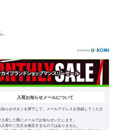
ん。
入荷お知らせメールについて
お知らせボタンを押下して、メールアドレスを登録してくださ
が入荷した際にメールでお知らせいたします。
の入荷やご注文を確定するものではありません。