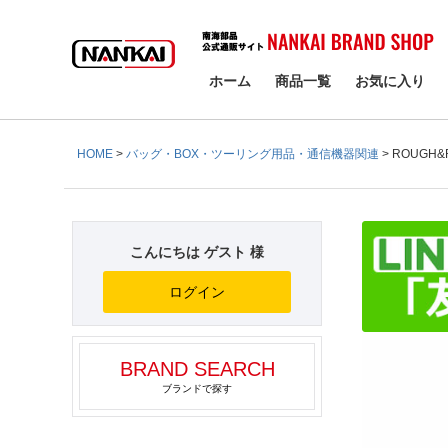
検索
ホーム
商品一覧
お気に入り
HOME
バッグ・BOX・ツーリング用品・通信機器関連
ROUGH&
こんにちは ゲスト 様
ログイン
BRAND SEARCH
ブランドで探す