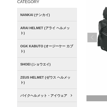
CATEGORY
NANKAI (ナンカイ)
ARAI HELMET (アライ ヘルメッ
ト)
OGK KABUTO (オージーケー カブ
ト)
SHOEI (ショウエイ)
ZEUS HELMET (ゼウス ヘルメッ
ト)
バイクヘルメット・アイウェア