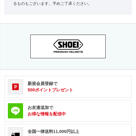
るものもございます。予めご了承ください。
新規会員登録で
500ポイントプレゼント
お友達追加で
お得な情報を配信中
全国一律送料11,000円以上