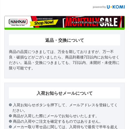
返品・交換について
商品の品質につきましては、万全を期しておりますが、万一不
良・破損などがございましたら、商品到着後7日以内にお知らせく
ださい。返品・交換につきましても、7日以内、未開封・未使用に
限り可能です。
入荷お知らせメールについて
入荷お知らせボタンを押下して、メールアドレスを登録してく
ださい。
商品が入荷した際にメールでお知らせいたします。
商品の入荷やご注文を確定するものではありません。
メーカー取り寄せ品に関しては、入荷待ちで最長で半年を超え