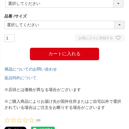
(
必
須
品番
サイズ
)
お気に入りに登録する
カートに入れる
商品についてのお問い合わせ
返品特約について
※店頭とは価格が異なる場合がございます
※ご購入商品によりお届け先が国外住所またはご自宅以外で選択
されている場合はご注文をお断りする場合がございます
0件