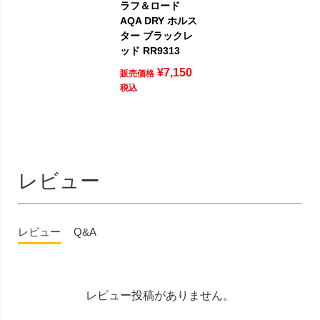
ラフ＆ロード
AQA DRY ホルス
ター ブラックレ
ッド RR9313
¥
7,150
販売価格
税込
レビュー
レビュー
Q&A
レビュー投稿がありません。