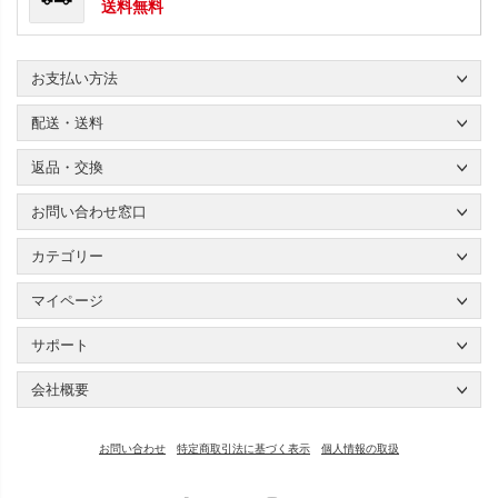
送料無料
お支払い方法
配送・送料
返品・交換
お問い合わせ窓口
カテゴリー
マイページ
サポート
会社概要
お問い合わせ
特定商取引法に基づく表示
個人情報の取扱