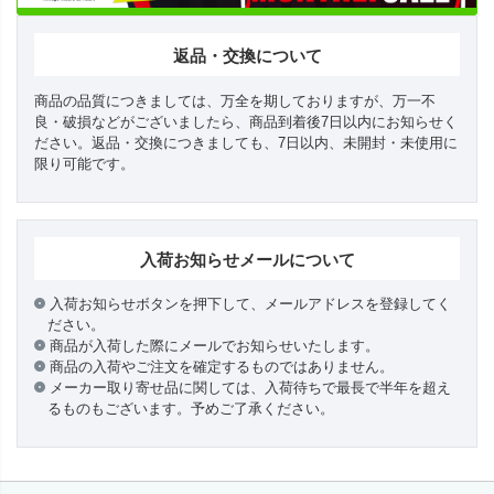
返品・交換について
商品の品質につきましては、万全を期しておりますが、万一不
良・破損などがございましたら、商品到着後7日以内にお知らせく
ださい。返品・交換につきましても、7日以内、未開封・未使用に
限り可能です。
入荷お知らせメールについて
入荷お知らせボタンを押下して、メールアドレスを登録してく
ださい。
商品が入荷した際にメールでお知らせいたします。
商品の入荷やご注文を確定するものではありません。
メーカー取り寄せ品に関しては、入荷待ちで最長で半年を超え
るものもございます。予めご了承ください。