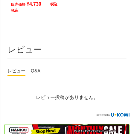
¥
4,730
税込
販売価格
税込
レビュー
レビュー
Q&A
レビュー投稿がありません。