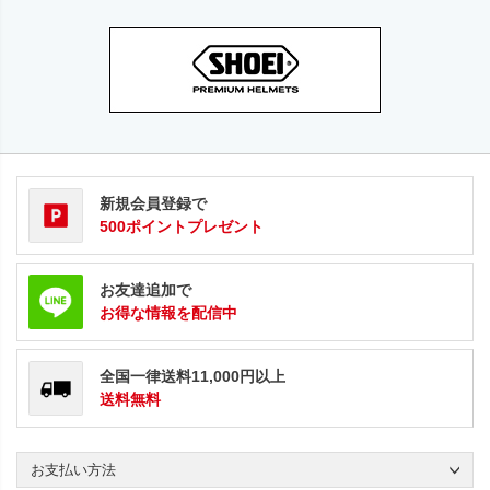
新規会員登録で
500ポイントプレゼント
お友達追加で
お得な情報を配信中
全国一律送料11,000円以上
送料無料
お支払い方法