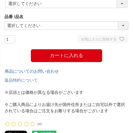
(
必
須
品番
品名
)
お気に入りに登録する
カートに入れる
商品についてのお問い合わせ
返品特約について
※店頭とは価格が異なる場合がございます
※ご購入商品によりお届け先が国外住所またはご自宅以外で選択
されている場合はご注文をお断りする場合がございます
0件