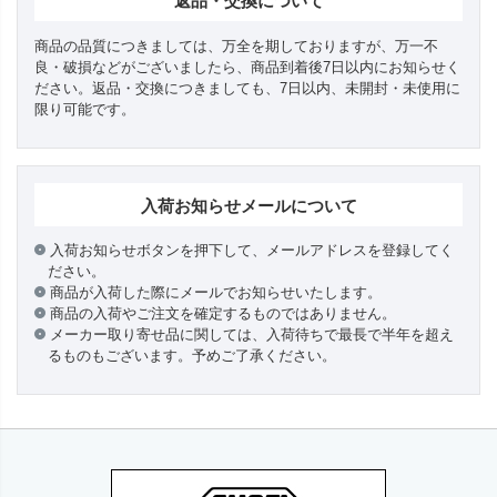
返品・交換について
商品の品質につきましては、万全を期しておりますが、万一不
良・破損などがございましたら、商品到着後7日以内にお知らせく
ださい。返品・交換につきましても、7日以内、未開封・未使用に
限り可能です。
入荷お知らせメールについて
入荷お知らせボタンを押下して、メールアドレスを登録してく
ださい。
商品が入荷した際にメールでお知らせいたします。
商品の入荷やご注文を確定するものではありません。
メーカー取り寄せ品に関しては、入荷待ちで最長で半年を超え
るものもございます。予めご了承ください。