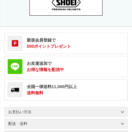
新規会員登録で
500ポイントプレゼント
お友達追加で
お得な情報を配信中
全国一律送料11,000円以上
送料無料
お支払い方法
配送・送料