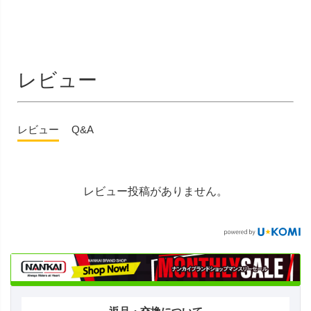
レビュー
レビュー
Q&A
レビュー投稿がありません。