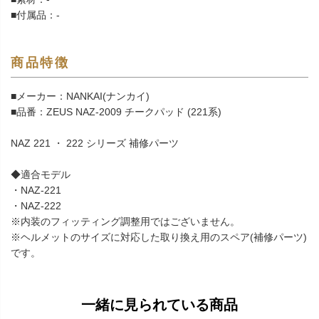
■付属品：-
商品特徴
■メーカー：NANKAI(ナンカイ)
■品番：ZEUS NAZ-2009 チークパッド (221系)
NAZ 221 ・ 222 シリーズ 補修パーツ
◆適合モデル
・NAZ-221
・NAZ-222
※内装のフィッティング調整用ではございません。
※ヘルメットのサイズに対応した取り換え用のスペア(補修パーツ)
です。
一緒に見られている商品