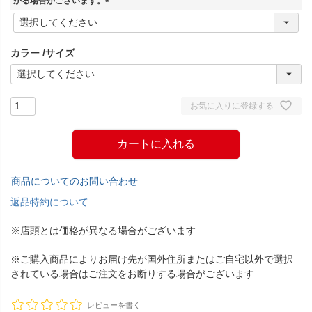
かる場合がございます。
(
必
須
カラー
サイズ
)
お気に入りに登録する
カートに入れる
商品についてのお問い合わせ
返品特約について
※店頭とは価格が異なる場合がございます
※ご購入商品によりお届け先が国外住所またはご自宅以外で選択
されている場合はご注文をお断りする場合がございます
レビューを書く