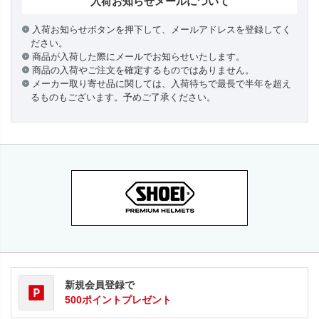
入荷お知らせメールについて
入荷お知らせボタンを押下して、メールアドレスを登録してく
ださい。
商品が入荷した際にメールでお知らせいたします。
商品の入荷やご注文を確定するものではありません。
メーカー取り寄せ品に関しては、入荷待ちで最長で半年を超え
るものもございます。予めご了承ください。
新規会員登録で
500ポイントプレゼント