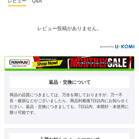
レビュー
Q&A
レビュー投稿がありません。
返品・交換について
商品の品質につきましては、万全を期しておりますが、万一不
良・破損などがございましたら、商品到着後7日以内にお知らせく
ださい。返品・交換につきましても、7日以内、未開封・未使用に
限り可能です。