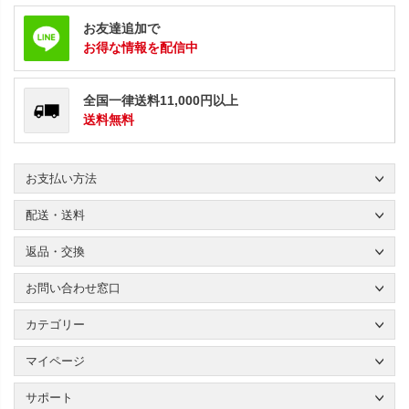
お友達追加で
お得な情報を配信中
全国一律送料11,000円以上
送料無料
お支払い方法
配送・送料
返品・交換
お問い合わせ窓口
カテゴリー
マイページ
サポート