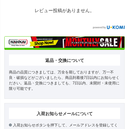
レビュー投稿がありません。
返品・交換について
商品の品質につきましては、万全を期しておりますが、万一不
良・破損などがございましたら、商品到着後7日以内にお知らせく
ださい。返品・交換につきましても、7日以内、未開封・未使用に
限り可能です。
入荷お知らせメールについて
入荷お知らせボタンを押下して、メールアドレスを登録してく