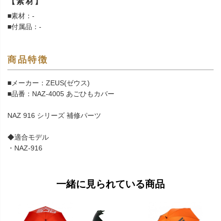
【素材】
■素材：-
■付属品：-
商品特徴
■メーカー：ZEUS(ゼウス)
■品番：NAZ-4005 あごひもカバー
NAZ 916 シリーズ 補修パーツ
◆適合モデル
・NAZ-916
一緒に見られている商品