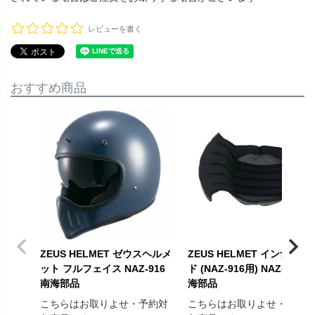
レビューを書く
おすすめ商品
ZEUS HELMET ゼウスヘルメ
ZEUS HELMET インナーパ
ット フルフェイス NAZ-916
ド (NAZ-916用) NAZ-2012 
南海部品
海部品
こちらはお取りよせ・予約対
こちらはお取りよせ・予約