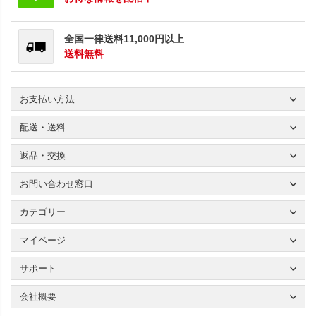
全国一律送料11,000円以上
送料無料
お支払い方法
配送・送料
返品・交換
お問い合わせ窓口
カテゴリー
マイページ
サポート
会社概要