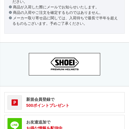
ださい。
商品が入荷した際にメールでお知らせいたします。
商品の入荷やご注文を確定するものではありません。
メーカー取り寄せ品に関しては、入荷待ちで最長で半年を超え
るものもございます。予めご了承ください。
新規会員登録で
500ポイントプレゼント
お友達追加で
お得な情報を配信中