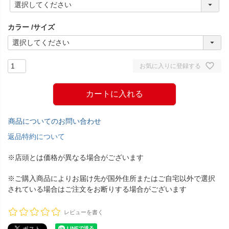
必
須
カラー
サイズ
)
お気に入りに登録する
カートに入れる
商品についてのお問い合わせ
返品特約について
※店頭とは価格が異なる場合がございます
※ご購入商品によりお届け先が国外住所またはご自宅以外で選択
されている場合はご注文をお断りする場合がございます
レビューを書く