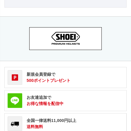
新規会員登録で
500ポイントプレゼント
お友達追加で
お得な情報を配信中
全国一律送料11,000円以上
送料無料