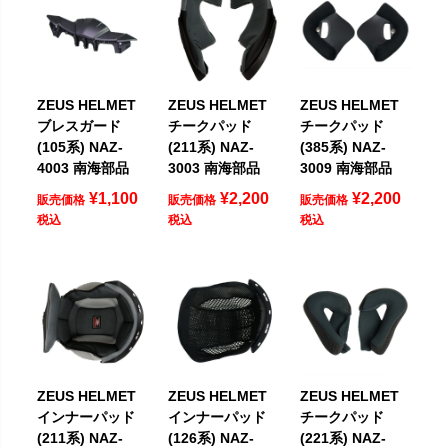
ZEUS HELMET
ZEUS HELMET
ZEUS HELMET
ブレスガード
チークパッド
チークパッド
(105系) NAZ-
(211系) NAZ-
(385系) NAZ-
4003 南海部品
3003 南海部品
3009 南海部品
¥
1,100
¥
2,200
¥
2,200
販売価格
販売価格
販売価格
税込
税込
税込
ZEUS HELMET
ZEUS HELMET
ZEUS HELMET
インナーパッド
インナーパッド
チークパッド
(211系) NAZ-
(126系) NAZ-
(221系) NAZ-