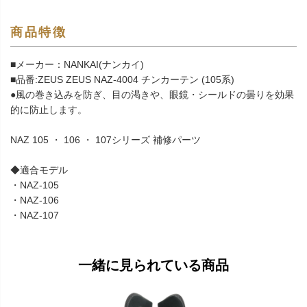
商品特徴
■メーカー：NANKAI(ナンカイ)
■品番:ZEUS ZEUS NAZ-4004 チンカーテン (105系)
●風の巻き込みを防ぎ、目の渇きや、眼鏡・シールドの曇りを効果
的に防止します。
NAZ 105 ・ 106 ・ 107シリーズ 補修パーツ
◆適合モデル
・NAZ-105
・NAZ-106
・NAZ-107
一緒に見られている商品