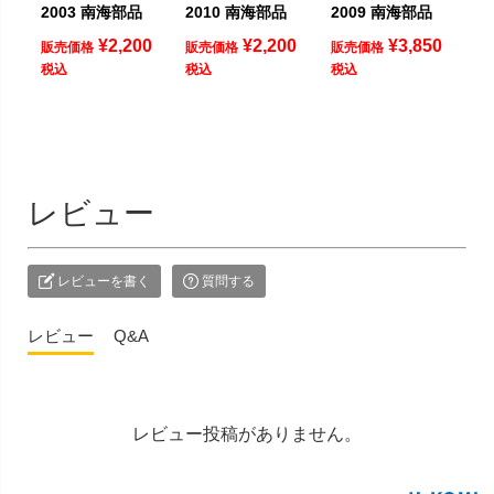
2003 南海部品
2010 南海部品
2009 南海部品
¥
2,200
¥
2,200
¥
3,850
販売価格
販売価格
販売価格
税込
税込
税込
レビュー
レビューを書く
質問する
レビュー
Q&A
レビュー投稿がありません。