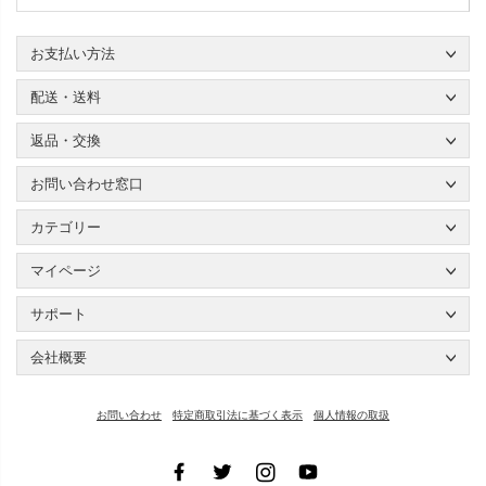
お支払い方法
配送・送料
返品・交換
お問い合わせ窓口
カテゴリー
マイページ
サポート
会社概要
お問い合わせ
特定商取引法に基づく表示
個人情報の取扱