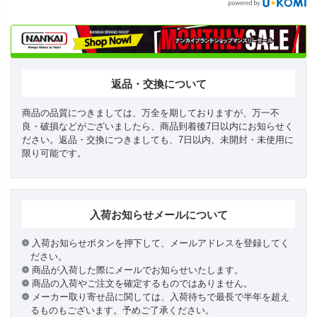
返品・交換について
商品の品質につきましては、万全を期しておりますが、万一不
良・破損などがございましたら、商品到着後7日以内にお知らせく
ださい。返品・交換につきましても、7日以内、未開封・未使用に
限り可能です。
入荷お知らせメールについて
入荷お知らせボタンを押下して、メールアドレスを登録してく
ださい。
商品が入荷した際にメールでお知らせいたします。
商品の入荷やご注文を確定するものではありません。
メーカー取り寄せ品に関しては、入荷待ちで最長で半年を超え
るものもございます。予めご了承ください。