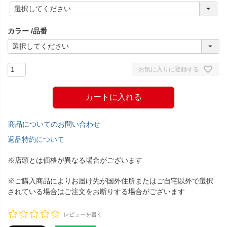
(
必
須
カラー
品番
)
お気に入りに登録する
カートに入れる
商品についてのお問い合わせ
返品特約について
※店頭とは価格が異なる場合がございます
※ご購入商品によりお届け先が国外住所またはご自宅以外で選択
されている場合はご注文をお断りする場合がございます
レビューを書く