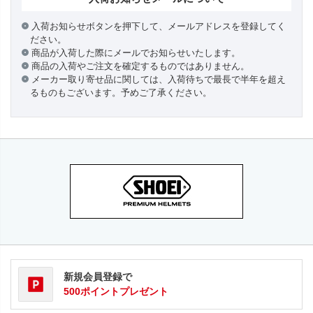
入荷お知らせボタンを押下して、メールアドレスを登録してく
ださい。
商品が入荷した際にメールでお知らせいたします。
商品の入荷やご注文を確定するものではありません。
メーカー取り寄せ品に関しては、入荷待ちで最長で半年を超え
るものもございます。予めご了承ください。
新規会員登録で
500ポイントプレゼント