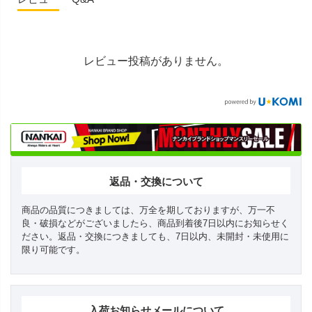
レビュー投稿がありません。
返品・交換について
商品の品質につきましては、万全を期しておりますが、万一不
良・破損などがございましたら、商品到着後7日以内にお知らせく
ださい。返品・交換につきましても、7日以内、未開封・未使用に
限り可能です。
入荷お知らせメールについて