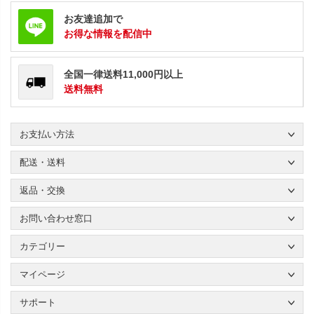
お友達追加で
お得な情報を配信中
全国一律送料11,000円以上
送料無料
お支払い方法
配送・送料
返品・交換
お問い合わせ窓口
カテゴリー
マイページ
サポート